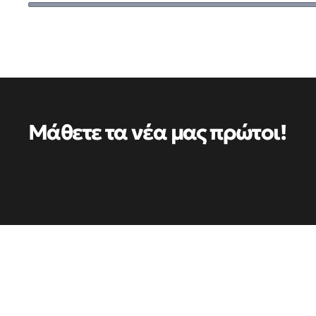
Μάθετε τα νέα μας πρώτοι!