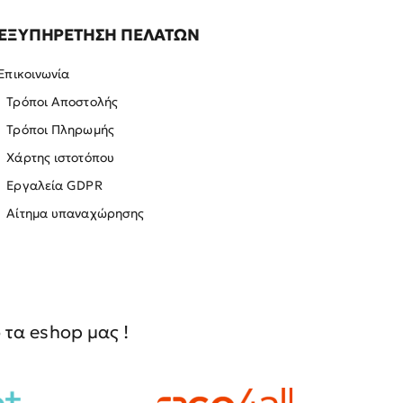
ΕΞΥΠΗΡΕΤΗΣΗ ΠΕΛΑΤΩΝ
Επικοινωνία
Τρόποι Αποστολής
Τρόποι Πληρωμής
Χάρτης ιστοτόπου
Εργαλεία GDPR
Αίτημα υπαναχώρησης
τα eshop μας !