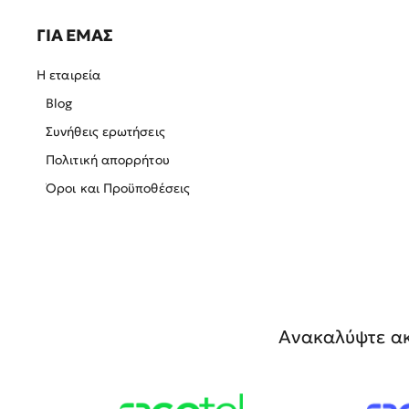
ΓΙΑ ΕΜΑΣ
Η εταιρεία
Blog
Συνήθεις ερωτήσεις
Πολιτική απορρήτου
Όροι και Προϋποθέσεις
Ανακαλύψτε ακ