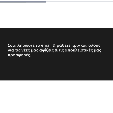
Συμπληρώστε το email & μάθετε πριν απ' όλους
για τις νέες μας αφίξεις & τις αποκλειστικές μας
προσφορές.