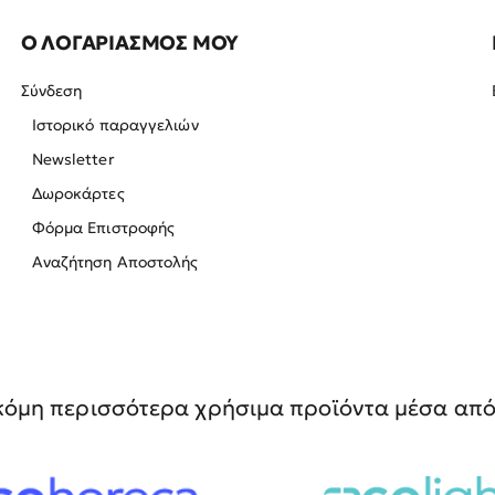
Ο ΛΟΓΑΡΙΑΣΜΟΣ ΜΟΥ
Σύνδεση
Ιστορικό παραγγελιών
Newsletter
Δωροκάρτες
Φόρμα Επιστροφής
Αναζήτηση Αποστολής
όμη περισσότερα χρήσιμα προϊόντα μέσα από 