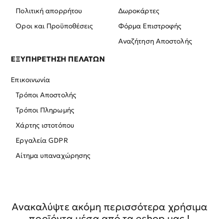
Πολιτική απορρήτου
Δωροκάρτες
Όροι και Προϋποθέσεις
Φόρμα Επιστροφής
Αναζήτηση Αποστολής
ΕΞΥΠΗΡΕΤΗΣΗ ΠΕΛΑΤΩΝ
Επικοινωνία
Τρόποι Αποστολής
Τρόποι Πληρωμής
Χάρτης ιστοτόπου
Εργαλεία GDPR
Αίτημα υπαναχώρησης
Ανακαλύψτε ακόμη περισσότερα χρήσιμα
προϊόντα μέσα από τα eshop μας !