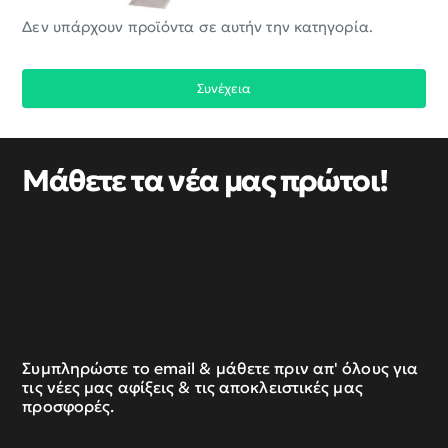
Δεν υπάρχουν προϊόντα σε αυτήν την κατηγορία.
Συνέχεια
Μάθετε τα νέα μας πρώτοι!
Συμπληρώστε το email & μάθετε πριν απ' όλους για
τις νέες μας αφίξεις & τις αποκλειστικές μας
προσφορές.