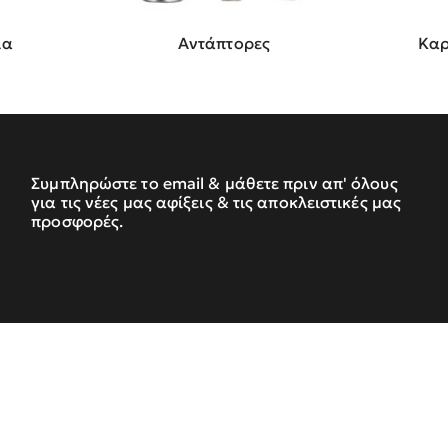
ια
Αντάπτορες
Καρ
Συμπληρώστε το email & μάθετε πριν απ' όλους
για τις νέες μας αφίξεις & τις αποκλειστικές μας
προσφορές.