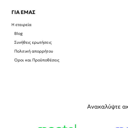
ΓΙΑ ΕΜΑΣ
Η εταιρεία
Blog
Συνήθεις ερωτήσεις
Πολιτική απορρήτου
Όροι και Προϋποθέσεις
Ανακαλύψτε ακ