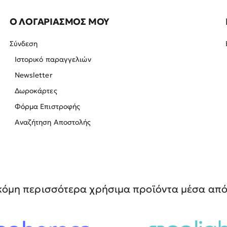
Ο ΛΟΓΑΡΙΑΣΜΟΣ ΜΟΥ
Σύνδεση
Ιστορικό παραγγελιών
Newsletter
Δωροκάρτες
Φόρμα Επιστροφής
Αναζήτηση Αποστολής
όμη περισσότερα χρήσιμα προϊόντα μέσα από 