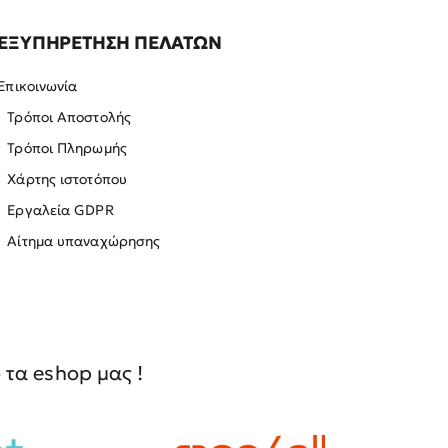
ΕΞΥΠΗΡΕΤΗΣΗ ΠΕΛΑΤΩΝ
Επικοινωνία
Τρόποι Αποστολής
Τρόποι Πληρωμής
Χάρτης ιστοτόπου
Εργαλεία GDPR
Αίτημα υπαναχώρησης
τα eshop μας !