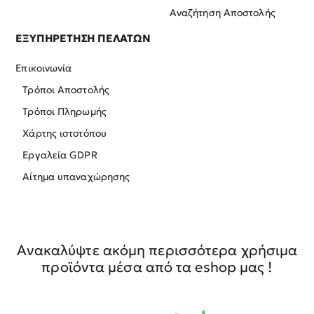
Αναζήτηση Αποστολής
ΕΞΥΠΗΡΕΤΗΣΗ ΠΕΛΑΤΩΝ
Επικοινωνία
Τρόποι Αποστολής
Τρόποι Πληρωμής
Χάρτης ιστοτόπου
Εργαλεία GDPR
Αίτημα υπαναχώρησης
Ανακαλύψτε ακόμη περισσότερα χρήσιμα
προϊόντα μέσα από τα eshop μας !