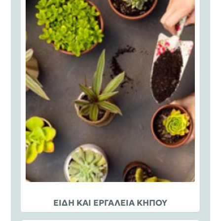
ΕΙΔΗ ΚΑΙ ΕΡΓΑΛΕΙΑ ΚΗΠΟΥ