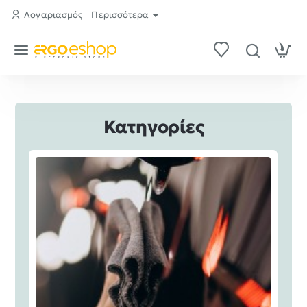
ergo-
Λογαριασμός
Περισσότερα
eshop.gr
Κατηγορίες