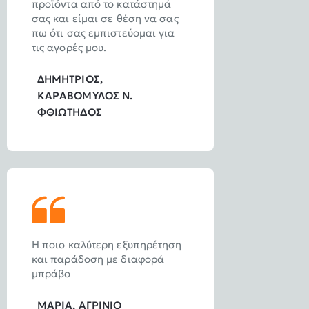
προϊόντα από το κατάστημά
σας και είμαι σε θέση να σας
πω ότι σας εμπιστεύομαι για
τις αγορές μου.
ΔΗΜΗΤΡΙΟΣ,
ΚΑΡΑΒΟΜΥΛΟΣ Ν.
ΦΘΙΩΤΗΔΟΣ
Η ποιο καλύτερη εξυπηρέτηση
και παράδοση με διαφορά
μπράβο
ΜΑΡΙΑ, ΑΓΡΙΝΙΟ