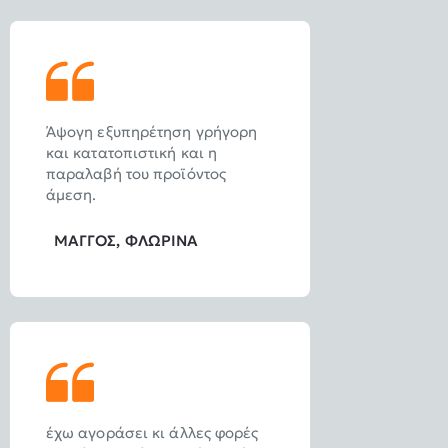
Άψογη εξυπηρέτηση γρήγορη
και κατατοπιστική και η
παραλαβή του προϊόντος
άμεση.
ΜΑΓΓΟΣ, ΦΛΩΡΙΝΑ
έχω αγοράσει κι άλλες φορές