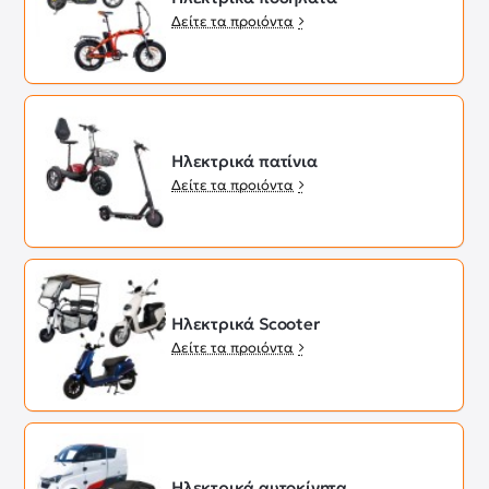
Δείτε τα προιόντα
Ηλεκτρικά πατίνια
Δείτε τα προιόντα
Ηλεκτρικά Scooter
Δείτε τα προιόντα
Ηλεκτρικά αυτοκίνητα