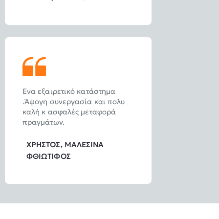
Ενα εξαιρετικό κατάστημα
.Άψογη συνεργασία και πολυ
καλή κ ασφαλές μεταφορά
πραγμάτων.
ΧΡΗΣΤΟΣ, ΜΑΛΕΣΙΝΑ
ΦΘΙΩΤΙΦΟΣ