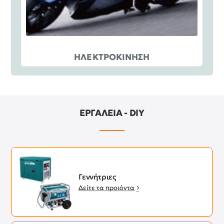
ΗΛΕΚΤΡΟΚΙΝΗΣΗ
ΕΡΓΑΛΕΙΑ - DIY
Γεννήτριες
Δείτε τα προιόντα