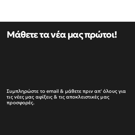
Μάθετε τα νέα μας πρώτοι!
Συμπληρώστε το email & μάθετε πριν απ' όλους για
τις νέες μας αφίξεις & τις αποκλειστικές μας
προσφορές.