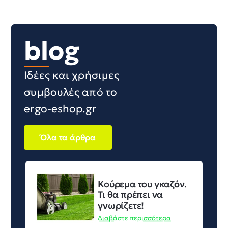
blog
Ιδέες και χρήσιμες
συμβουλές από το
ergo-eshop.gr
Όλα τα άρθρα
Κούρεμα του γκαζόν.
Τι θα πρέπει να
γνωρίζετε!
Διαβάστε περισσότερα