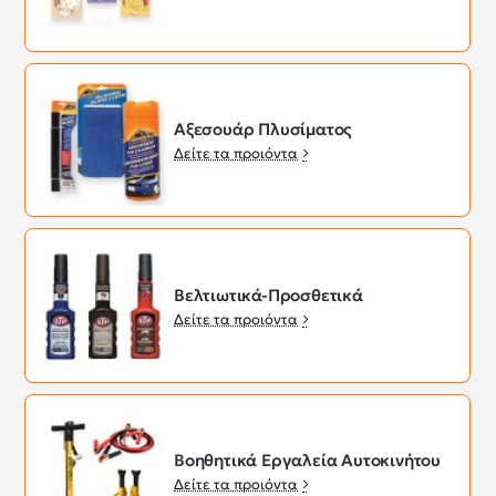
Αξεσουάρ Πλυσίματος
Δείτε τα προιόντα
Βελτιωτικά-Προσθετικά
Δείτε τα προιόντα
Βοηθητικά Εργαλεία Αυτοκινήτου
Δείτε τα προιόντα