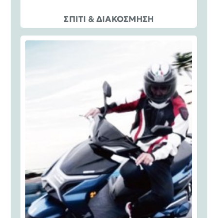
ΣΠΙΤΙ & ΔΙΑΚΟΣΜΗΣΗ