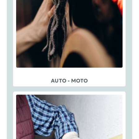
AUTO - MOTO