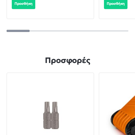
Προσθήκη
Προσθήκη
Προσφορές