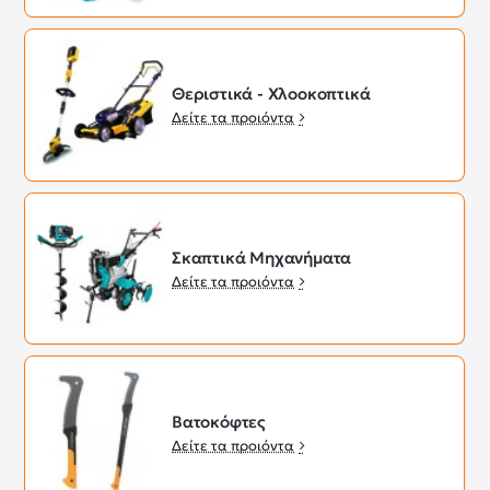
Θεριστικά - Χλοοκοπτικά
Δείτε τα προιόντα
Σκαπτικά Μηχανήματα
Δείτε τα προιόντα
Βατοκόφτες
Δείτε τα προιόντα