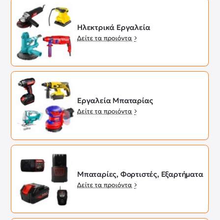
Ηλεκτρικά Εργαλεία
Δείτε τα προιόντα
Εργαλεία Μπαταρίας
Δείτε τα προιόντα
Μπαταρίες, Φορτιστές, Εξαρτήματα
Δείτε τα προιόντα