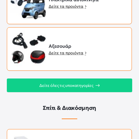
Δείτε τα προιόντα
Αξεσουάρ
Δείτε τα προιόντα
Δείτε όλες τις υποκατηγορίες
Σπίτι & Διακόσμηση