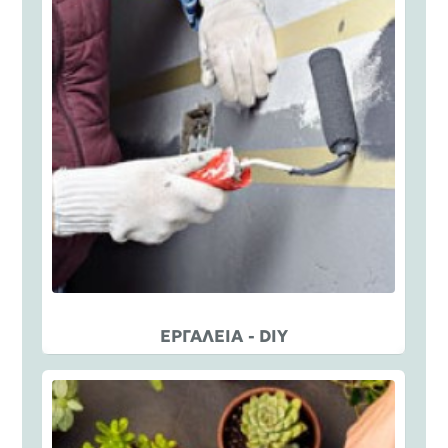
ΕΡΓΑΛΕΙΑ - DIY