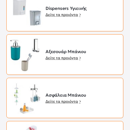
Dispensers Υγιεινής
Δείτε τα προιόντα
Αξεσουάρ Μπάνιου
Δείτε τα προιόντα
Ασφάλεια Μπάνιου
Δείτε τα προιόντα