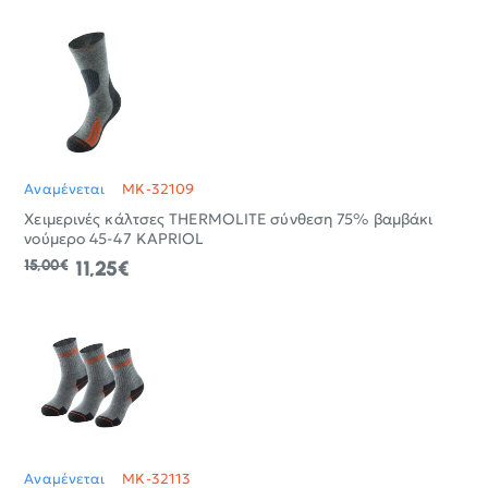
Αναμένεται
MK-32109
Χειμερινές κάλτσες THERMOLITE σύνθεση 75% βαμβάκι
νούμερο 45-47 KAPRIOL
15,00€
11,25€
Αναμένεται
MK-32113