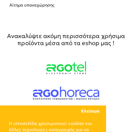
Αίτημα υπαναχώρησης
Ανακαλύψτε ακόμη περισσότερα χρήσιμα
προϊόντα μέσα από τα eshop μας !
Κλείσιμο
Η ιστοσελίδα χρησιμοποιεί cookies και
άλλες τεχνολογίες καταγραφής για να