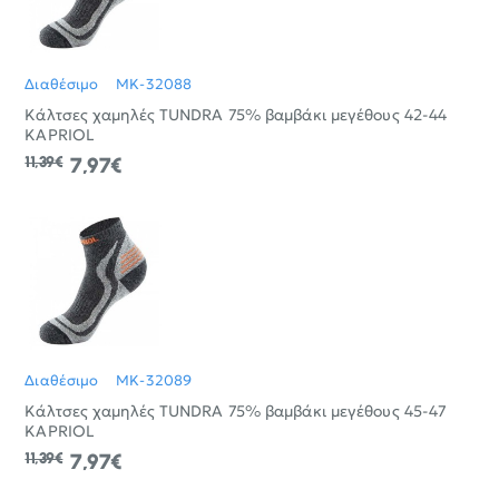
Διαθέσιμο
MK-32088
Κάλτσες χαμηλές ΤUNDRA 75% βαμβάκι μεγέθους 42-44
KAPRIOL
11,39€
7,97€
Διαθέσιμο
MK-32089
Κάλτσες χαμηλές ΤUNDRA 75% βαμβάκι μεγέθους 45-47
KAPRIOL
11,39€
7,97€