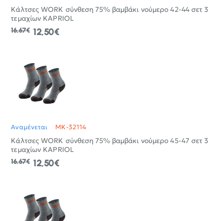
Κάλτσες WORK σύνθεση 75% βαμβάκι νούμερο 42-44 σετ 3
τεμαχίων KAPRIOL
16,67€
12,50€
Αναμένεται
MK-32114
Κάλτσες WORK σύνθεση 75% βαμβάκι νούμερο 45-47 σετ 3
τεμαχίων KAPRIOL
16,67€
12,50€