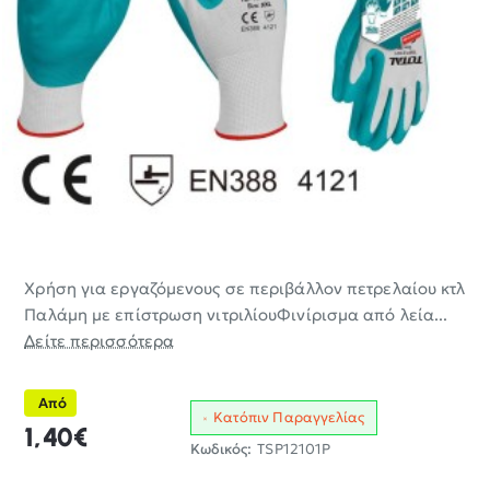
Χρήση για εργαζόμενους σε περιβάλλον πετρελαίου κτλ
Παλάμη με επίστρωση νιτριλίουΦινίρισμα από λεία...
Δείτε περισσότερα
Από
Κατόπιν Παραγγελίας
1,40€
Κωδικός:
TSP12101P