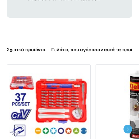
Σχετικά προϊόντα
Πελάτες που αγόρασαν αυτά τα προϊόντ