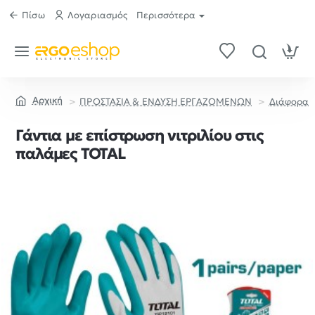
Πίσω
Λογαριασμός
Περισσότερα
ΠΡΟΣΤΑΣΙΑ & ΕΝΔΥΣΗ ΕΡΓΑΖΟΜΕΝΩΝ
Διάφορα
home
Γάντια με επίστρωση νιτριλίου στις
παλάμες TOTAL