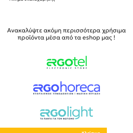
Ανακαλύψτε ακόμη περισσότερα χρήσιμα
προϊόντα μέσα από τα eshop μας !