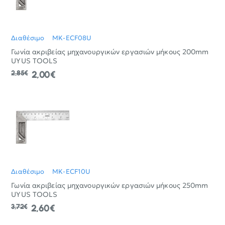
Διαθέσιμο
MK-ECF08U
Γωνία ακριβείας μηχανουργικών εργασιών μήκους 200mm
UYUS TOOLS
2,85€
2,00€
Διαθέσιμο
MK-ECF10U
Γωνία ακριβείας μηχανουργικών εργασιών μήκους 250mm
UYUS TOOLS
3,72€
2,60€