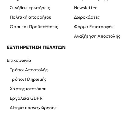
Συνήθεις ερωτήσεις
Newsletter
Πολιτική απορρήτου
Δωροκάρτες
Όροι και Προϋποθέσεις
Φόρμα Επιστροφής
Αναζήτηση Αποστολής
ΕΞΥΠΗΡΕΤΗΣΗ ΠΕΛΑΤΩΝ
Επικοινωνία
Τρόποι Αποστολής
Τρόποι Πληρωμής
Χάρτης ιστοτόπου
Εργαλεία GDPR
Αίτημα υπαναχώρησης