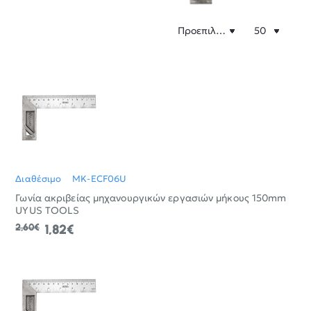
Διαθέσιμο
MK-ECF06U
Γωνία ακριβείας μηχανουργικών εργασιών μήκους 150mm
UYUS TOOLS
2,60€
1,82€