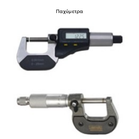
Παχύμετρα