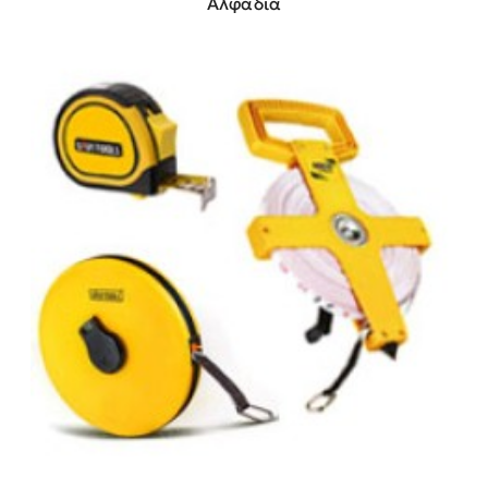
Αλφάδια