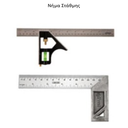
Νήμα Στάθμης