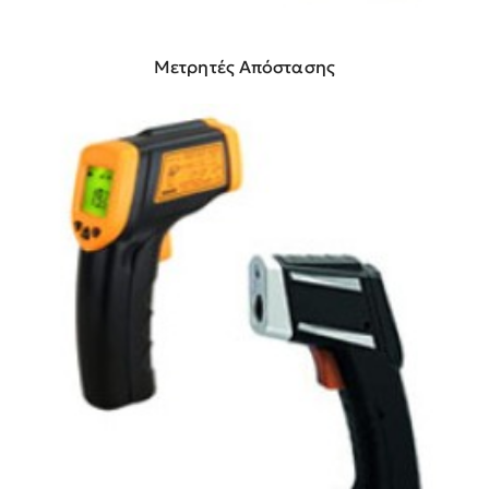
Μετρητές Απόστασης