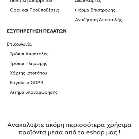
Πολιτική απορρήτου
Δωροκάρτες
Όροι και Προϋποθέσεις
Φόρμα Επιστροφής
Αναζήτηση Αποστολής
ΕΞΥΠΗΡΕΤΗΣΗ ΠΕΛΑΤΩΝ
Επικοινωνία
Τρόποι Αποστολής
Τρόποι Πληρωμής
Χάρτης ιστοτόπου
Εργαλεία GDPR
Αίτημα υπαναχώρησης
Ανακαλύψτε ακόμη περισσότερα χρήσιμα
προϊόντα μέσα από τα eshop μας !