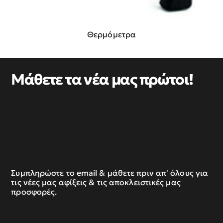
Θερμόμετρα
Μάθετε τα νέα μας πρώτοι!
Συμπληρώστε το email & μάθετε πριν απ' όλους για
τις νέες μας αφίξεις & τις αποκλειστικές μας
προσφορές.