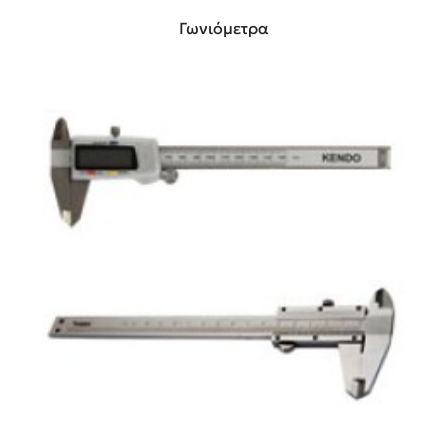
Γωνιόμετρα