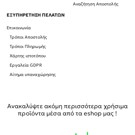
Αναζήτηση Αποστολής
ΕΞΥΠΗΡΕΤΗΣΗ ΠΕΛΑΤΩΝ
Επικοινωνία
Τρόποι Αποστολής
Τρόποι Πληρωμής
Χάρτης ιστοτόπου
Εργαλεία GDPR
Αίτημα υπαναχώρησης
Ανακαλύψτε ακόμη περισσότερα χρήσιμα
προϊόντα μέσα από τα eshop μας !