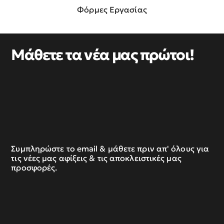
Φόρμες Εργασίας
Μάθετε τα νέα μας πρώτοι!
Συμπληρώστε το email & μάθετε πριν απ' όλους για
τις νέες μας αφίξεις & τις αποκλειστικές μας
προσφορές.