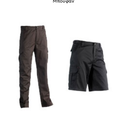
Μπουφάν