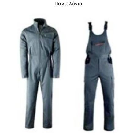
Παντελόνια