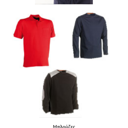
Μπλούζες