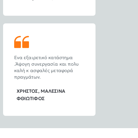
Ενα εξαιρετικό κατάστημα
.Άψογη συνεργασία και πολυ
καλή κ ασφαλές μεταφορά
πραγμάτων.
ΧΡΗΣΤΟΣ, ΜΑΛΕΣΙΝΑ
ΦΘΙΩΤΙΦΟΣ