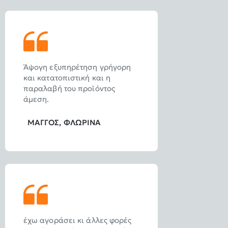
Άψογη εξυπηρέτηση γρήγορη
και κατατοπιστική και η
παραλαβή του προϊόντος
άμεση.
ΜΑΓΓΟΣ, ΦΛΩΡΙΝΑ
έχω αγοράσει κι άλλες φορές