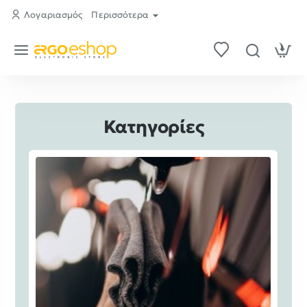
ergo-
Λογαριασμός
Περισσότερα
eshop.gr
Κατηγορίες