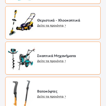
Θεριστικά - Χλοοκοπτικά
Δείτε τα προιόντα
Σκαπτικά Μηχανήματα
Δείτε τα προιόντα
Βατοκόφτες
Δείτε τα προιόντα