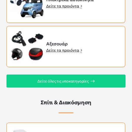
Δείτε τα προιόντα
Αξεσουάρ
Δείτε τα προιόντα
Δείτε όλες τις υποκατηγορίες
Σπίτι & Διακόσμηση