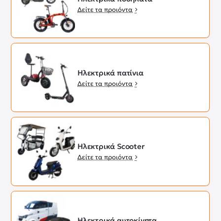
Δείτε τα προιόντα
Ηλεκτρικά πατίνια
Δείτε τα προιόντα
Ηλεκτρικά Scooter
Δείτε τα προιόντα
Ηλεκτρικά αυτοκίνητα