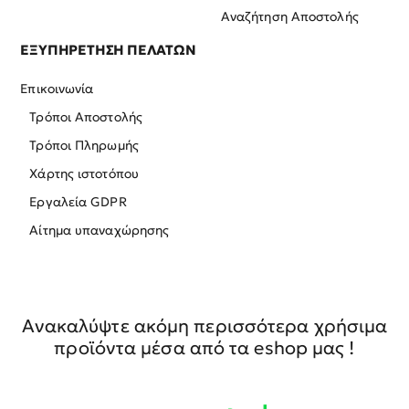
Αναζήτηση Αποστολής
ΕΞΥΠΗΡΕΤΗΣΗ ΠΕΛΑΤΩΝ
Επικοινωνία
Τρόποι Αποστολής
Τρόποι Πληρωμής
Χάρτης ιστοτόπου
Εργαλεία GDPR
Αίτημα υπαναχώρησης
Ανακαλύψτε ακόμη περισσότερα χρήσιμα
προϊόντα μέσα από τα eshop μας !