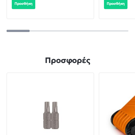
Προσθήκη
Προσθήκη
Προσφορές