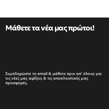
Μάθετε τα νέα μας πρώτοι!
Συμπληρώστε το email & μάθετε πριν απ' όλους για
τις νέες μας αφίξεις & τις αποκλειστικές μας
προσφορές.