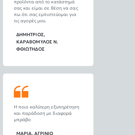
προϊόντα από το κατάστημά
σας και είμαι σε θέση να σας
πω ότι σας εμπιστεύομαι για
τις αγορές μου.
ΔΗΜΗΤΡΙΟΣ,
ΚΑΡΑΒΟΜΥΛΟΣ Ν.
ΦΘΙΩΤΗΔΟΣ
Η ποιο καλύτερη εξυπηρέτηση
και παράδοση με διαφορά
μπράβο
ΜΑΡΙΑ, ΑΓΡΙΝΙΟ