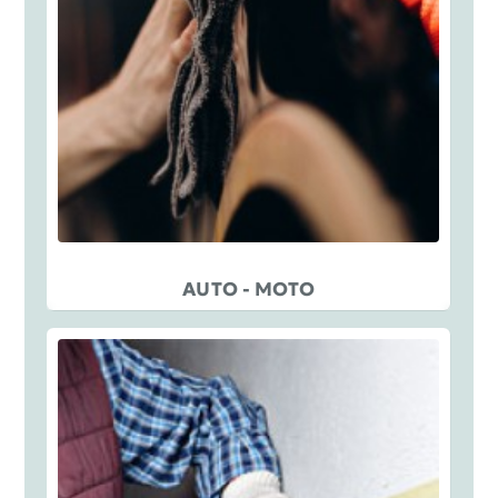
AUTO - MOTO