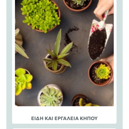
ΕΙΔΗ ΚΑΙ ΕΡΓΑΛΕΙΑ ΚΗΠΟΥ