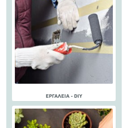
ΕΡΓΑΛΕΙΑ - DIY