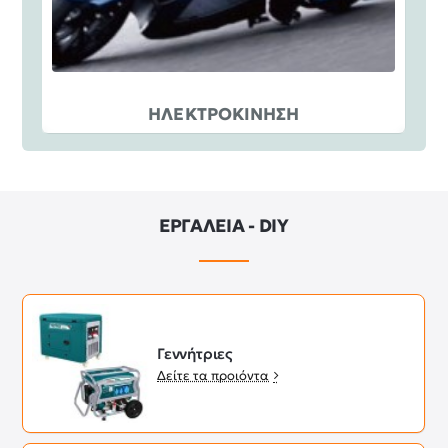
ΗΛΕΚΤΡΟΚΙΝΗΣΗ
ΕΡΓΑΛΕΙΑ - DIY
Γεννήτριες
Δείτε τα προιόντα