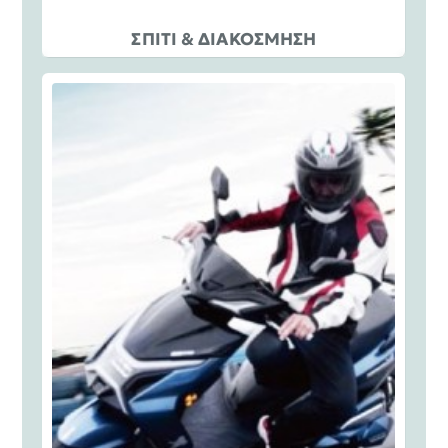
ΣΠΙΤΙ & ΔΙΑΚΟΣΜΗΣΗ