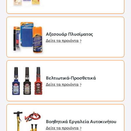
Αξεσουάρ Πλυσίματος
Δείτε τα προιόντα
Βελτιωτικά-Προσθετικά
Δείτε τα προιόντα
Βοηθητικά Εργαλεία Αυτοκινήτου
Δείτε τα προιόντα