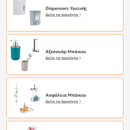
Dispensers Υγιεινής
Δείτε τα προιόντα
Αξεσουάρ Μπάνιου
Δείτε τα προιόντα
Ασφάλεια Μπάνιου
Δείτε τα προιόντα