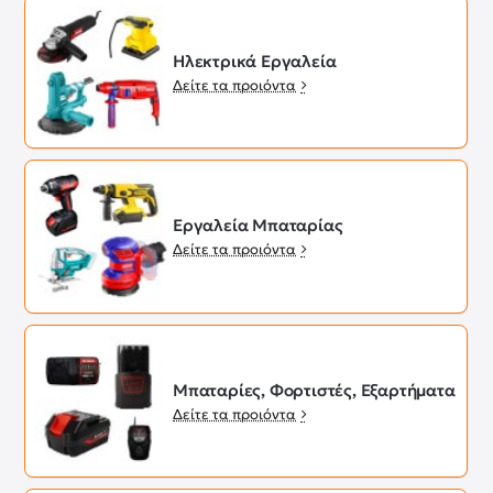
Ηλεκτρικά Εργαλεία
Δείτε τα προιόντα
Εργαλεία Μπαταρίας
Δείτε τα προιόντα
Μπαταρίες, Φορτιστές, Εξαρτήματα
Δείτε τα προιόντα