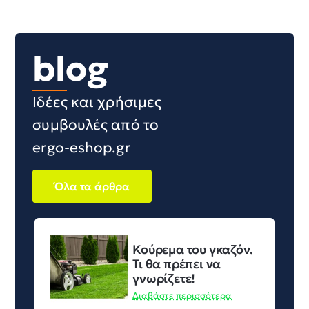
blog
Ιδέες και χρήσιμες
συμβουλές από το
ergo-eshop.gr
Όλα τα άρθρα
Κούρεμα του γκαζόν.
Τι θα πρέπει να
γνωρίζετε!
Διαβάστε περισσότερα