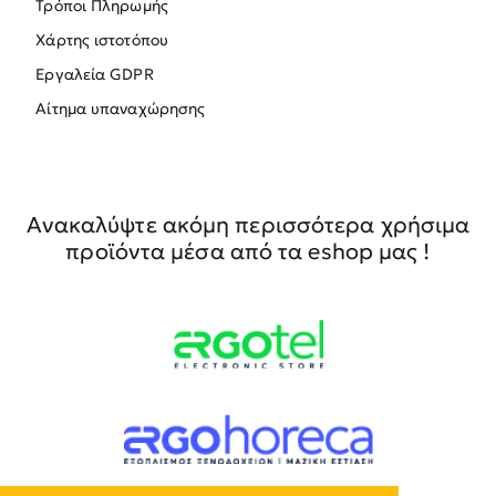
Τρόποι Πληρωμής
Χάρτης ιστοτόπου
Εργαλεία GDPR
Αίτημα υπαναχώρησης
Ανακαλύψτε ακόμη περισσότερα χρήσιμα
προϊόντα μέσα από τα eshop μας !