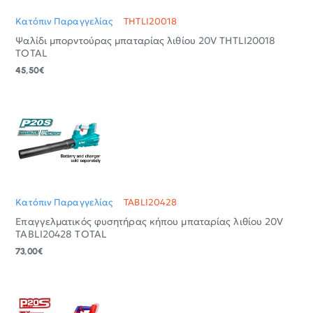
Κατόπιν Παραγγελίας
THTLI20018
Ψαλίδι μπορντούρας μπαταρίας λιθίου 20V THTLI20018
TOTAL
45,50€
Κατόπιν Παραγγελίας
TABLI20428
Επαγγελματικός φυσητήρας κήπου μπαταρίας λιθίου 20V
TABLI20428 TOTAL
73,00€