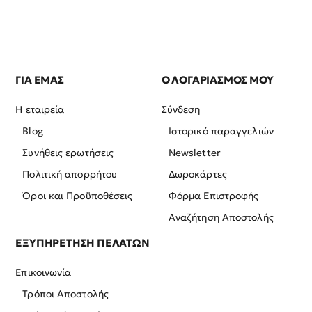
ΓΙΑ ΕΜΑΣ
Ο ΛΟΓΑΡΙΑΣΜΟΣ ΜΟΥ
Η εταιρεία
Σύνδεση
Blog
Ιστορικό παραγγελιών
Συνήθεις ερωτήσεις
Newsletter
Πολιτική απορρήτου
Δωροκάρτες
Όροι και Προϋποθέσεις
Φόρμα Επιστροφής
Αναζήτηση Αποστολής
ΕΞΥΠΗΡΕΤΗΣΗ ΠΕΛΑΤΩΝ
Επικοινωνία
Τρόποι Αποστολής