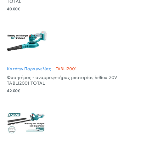
TOTAL
40,00€
Κατόπιν Παραγγελίας
TABLI2001
Φυσητήρας - αναρροφητήρας μπαταρίας λιθίου 20V
TABLI2001 TOTAL
42,00€