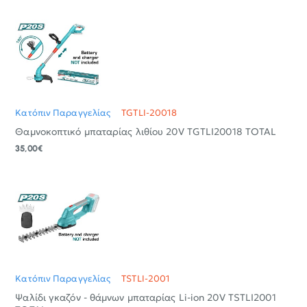
Κατόπιν Παραγγελίας
TGTLI-20018
Θαμνοκοπτικό μπαταρίας λιθίου 20V TGTLI20018 TOTAL
35,00€
Κατόπιν Παραγγελίας
TSTLI-2001
Ψαλίδι γκαζόν - θάμνων μπαταρίας Li-ion 20V TSTLI2001