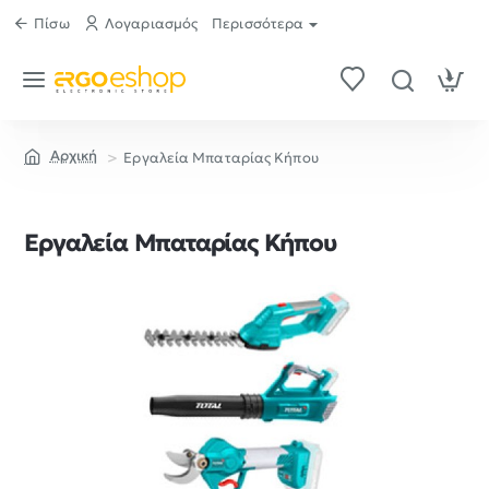
Πίσω
Λογαριασμός
Περισσότερα
Εργαλεία Μπαταρίας Κήπου
home
Εργαλεία Μπαταρίας Κήπου