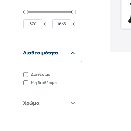
€
€
Διαθεσιμότητα
Διαθέσιμο
Μη διαθέσιμο
Χρώμα