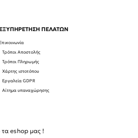
ΕΞΥΠΗΡΕΤΗΣΗ ΠΕΛΑΤΩΝ
Επικοινωνία
Τρόποι Αποστολής
Τρόποι Πληρωμής
Χάρτης ιστοτόπου
Εργαλεία GDPR
Αίτημα υπαναχώρησης
τα eshop μας !