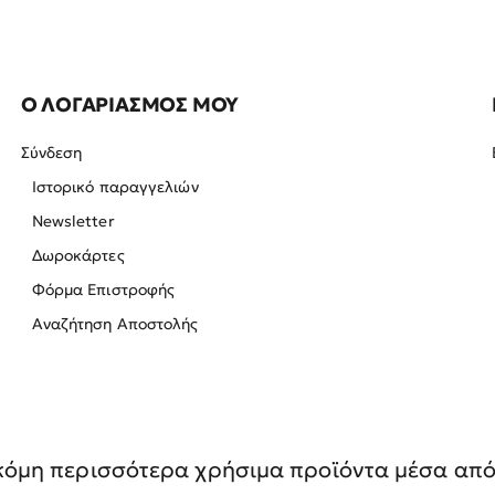
Ο ΛΟΓΑΡΙΑΣΜΟΣ ΜΟΥ
Σύνδεση
Ιστορικό παραγγελιών
Newsletter
Δωροκάρτες
Φόρμα Επιστροφής
Αναζήτηση Αποστολής
όμη περισσότερα χρήσιμα προϊόντα μέσα από 