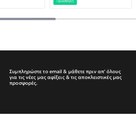
Προσθήκη
Συμπληρώστε το email & μάθετε πριν απ' όλους
για τις νέες μας αφίξεις & τις αποκλειστικές μας
προσφορές.