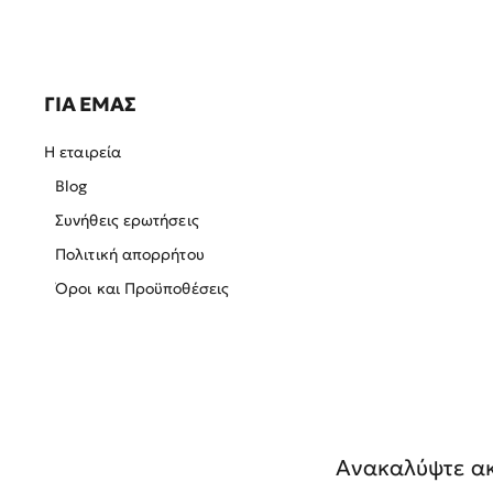
ΓΙΑ ΕΜΑΣ
Η εταιρεία
Blog
Συνήθεις ερωτήσεις
Πολιτική απορρήτου
Όροι και Προϋποθέσεις
Ανακαλύψτε ακ