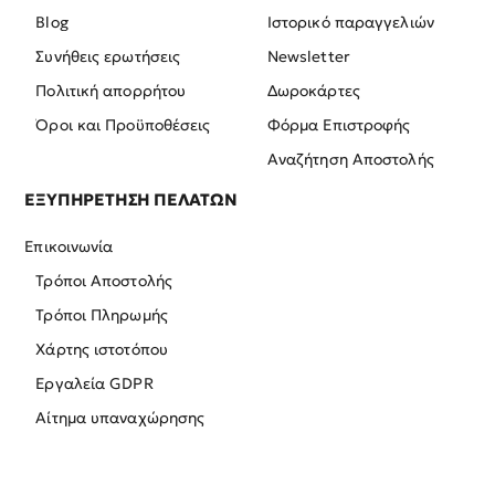
Blog
Ιστορικό παραγγελιών
Συνήθεις ερωτήσεις
Newsletter
Πολιτική απορρήτου
Δωροκάρτες
Όροι και Προϋποθέσεις
Φόρμα Επιστροφής
Αναζήτηση Αποστολής
ΕΞΥΠΗΡΕΤΗΣΗ ΠΕΛΑΤΩΝ
Επικοινωνία
Τρόποι Αποστολής
Τρόποι Πληρωμής
Χάρτης ιστοτόπου
Εργαλεία GDPR
Αίτημα υπαναχώρησης