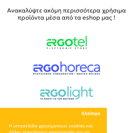
Ανακαλύψτε ακόμη περισσότερα χρήσιμα
προϊόντα μέσα από τα eshop μας !
Κλείσιμο
Η ιστοσελίδα χρησιμοποιεί cookies και
άλλες τεχνολογίες καταγραφής για να