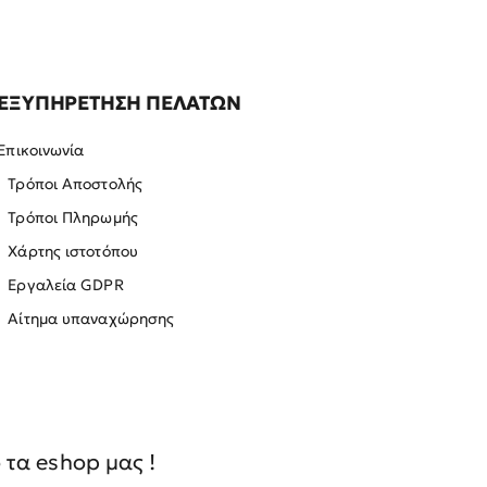
ΕΞΥΠΗΡΕΤΗΣΗ ΠΕΛΑΤΩΝ
Επικοινωνία
Τρόποι Αποστολής
Τρόποι Πληρωμής
Χάρτης ιστοτόπου
Εργαλεία GDPR
Αίτημα υπαναχώρησης
τα eshop μας !