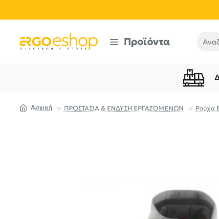
Προϊόντα
Αναζή
ΠΡΟΣΤΑΣΙΑ & ΕΝΔΥΣΗ ΕΡΓΑΖΟΜΕΝΩΝ
Ρούχα 
home