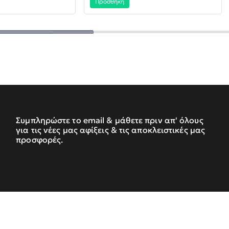
Προσθήκη
Συμπληρώστε το email & μάθετε πριν απ' όλους
για τις νέες μας αφίξεις & τις αποκλειστικές μας
προσφορές.