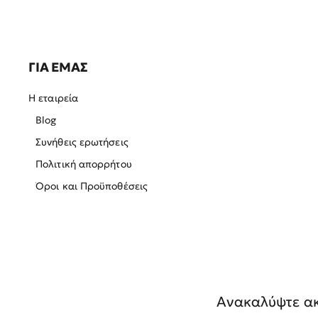
ΓΙΑ ΕΜΑΣ
Η εταιρεία
Blog
Συνήθεις ερωτήσεις
Πολιτική απορρήτου
Όροι και Προϋποθέσεις
Ανακαλύψτε ακ