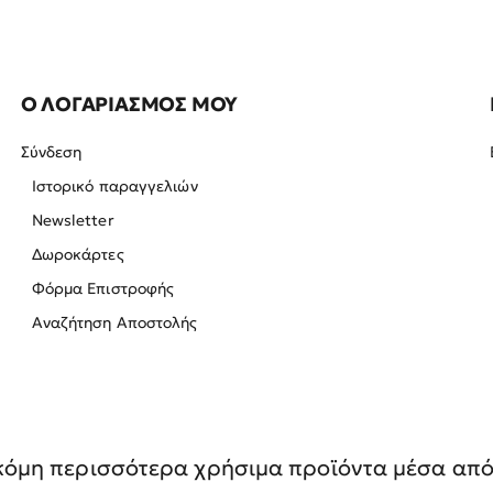
Ο ΛΟΓΑΡΙΑΣΜΟΣ ΜΟΥ
Σύνδεση
Ιστορικό παραγγελιών
Newsletter
Δωροκάρτες
Φόρμα Επιστροφής
Αναζήτηση Αποστολής
όμη περισσότερα χρήσιμα προϊόντα μέσα από 