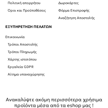
Πολιτική απορρήτου
Δωροκάρτες
Όροι και Προϋποθέσεις
Φόρμα Επιστροφής
Αναζήτηση Αποστολής
ΕΞΥΠΗΡΕΤΗΣΗ ΠΕΛΑΤΩΝ
Επικοινωνία
Τρόποι Αποστολής
Τρόποι Πληρωμής
Χάρτης ιστοτόπου
Εργαλεία GDPR
Αίτημα υπαναχώρησης
Ανακαλύψτε ακόμη περισσότερα χρήσιμα
προϊόντα μέσα από τα eshop μας !