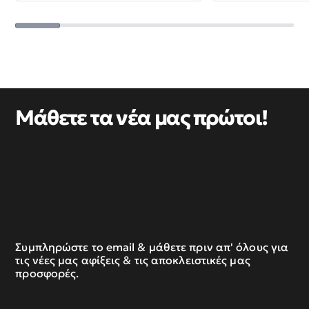
Μάθετε τα νέα μας πρώτοι!
Συμπληρώστε το email & μάθετε πριν απ' όλους για
τις νέες μας αφίξεις & τις αποκλειστικές μας
προσφορές.