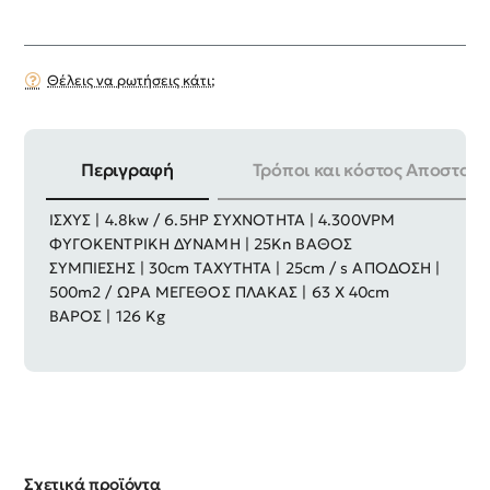
Θέλεις να ρωτήσεις κάτι;
Περιγραφή
Τρόποι και κόστος Αποστολή
ΚΙΝΗΤΗΡΑΣ | 4 – ΧΡΟΝΟΣ TOTAL ΚΥΒΙΣΜΟΣ | 196cc
ΙΣΧΥΣ | 4.8kw / 6.5HP ΣΥΧΝΟΤΗΤΑ | 4.300VPM
ΦΥΓΟΚΕΝΤΡΙΚΗ ΔΥΝΑΜΗ | 25Kn ΒΑΘΟΣ
ΣΥΜΠΙΕΣΗΣ | 30cm ΤΑΧΥΤΗΤΑ | 25cm / s ΑΠΟΔΟΣΗ |
500m2 / ΩΡΑ ΜΕΓΕΘΟΣ ΠΛΑΚΑΣ | 63 Χ 40cm
ΒΑΡΟΣ | 126 Kg
Σχετικά προϊόντα