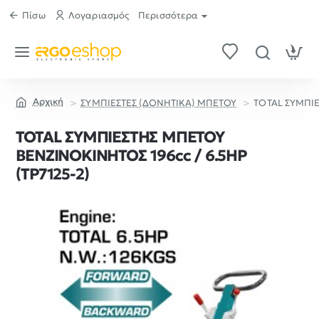
Πίσω
Λογαριασμός
Περισσότερα
ΣΥΜΠΙΕΣΤΕΣ (ΔΟΝΗΤΙΚΑ) ΜΠΕΤΟΥ
TOTAL ΣΥΜΠΙΕ
home
TOTAL ΣΥΜΠΙΕΣΤΗΣ ΜΠΕΤΟΥ
ΒΕΝΖΙΝΟΚΙΝΗΤΟΣ 196cc / 6.5ΗΡ
(TP7125-2)