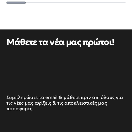
Μάθετε τα νέα μας πρώτοι!
Συμπληρώστε το email & μάθετε πριν απ' όλους για
τις νέες μας αφίξεις & τις αποκλειστικές μας
προσφορές.