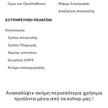
Όροι και Προϋποθέσεις
Φόρμα Επιστροφής
Αναζήτηση Αποστολής
ΕΞΥΠΗΡΕΤΗΣΗ ΠΕΛΑΤΩΝ
Επικοινωνία
Τρόποι Αποστολής
Τρόποι Πληρωμής
Χάρτης ιστοτόπου
Εργαλεία GDPR
Αίτημα υπαναχώρησης
Ανακαλύψτε ακόμη περισσότερα χρήσιμα
προϊόντα μέσα από τα eshop μας !