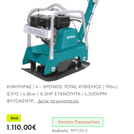
ΚΙΝΗΤΗΡΑΣ | 4 – ΧΡΟΝΟΣ TOTAL ΚΥΒΙΣΜΟΣ | 196cc
ΙΣΧΥΣ | 4.8kw / 6.5HP ΣΥΧΝΟΤΗΤΑ | 4.300VPM
ΦΥΓΟΚΕΝΤΡ...
Δείτε περισσότερα
Από
Κατόπιν Παραγγελίας
1.110,00€
Κωδικός:
TP7125-2