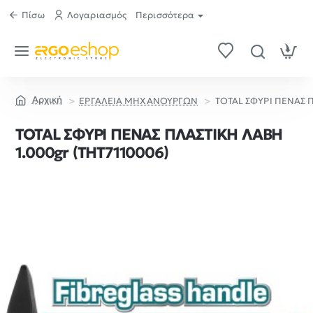
Πίσω
Λογαριασμός
Περισσότερα
ΕΡΓΑΛΕΙΑ ΜΗΧΑΝΟΥΡΓΩΝ
TOTAL ΣΦΥΡΙ ΠΕΝΑΣ Π
home
TOTAL ΣΦΥΡΙ ΠΕΝΑΣ ΠΛΑΣΤΙΚΗ ΛΑΒΗ
1.000gr (THT7110006)