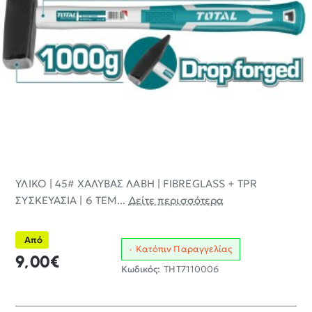
ΥΛΙΚΟ | 45# ΧΑΛΥΒΑΣ ΛΑΒΗ | FIBREGLASS + TPR
ΣΥΣΚΕΥΑΣΙΑ | 6 ΤΕΜ...
Δείτε περισσότερα
Από
Κατόπιν Παραγγελίας
9,00€
Κωδικός:
THT7110006