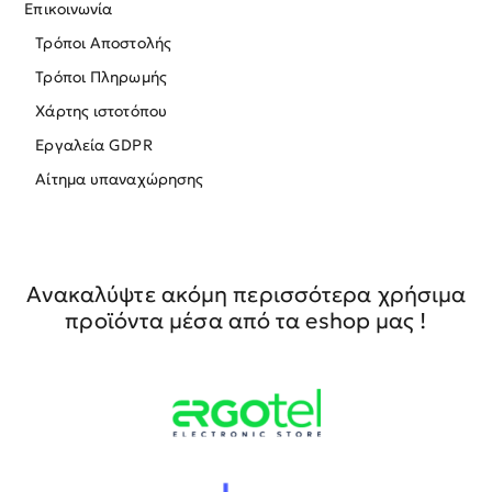
Επικοινωνία
Τρόποι Αποστολής
Τρόποι Πληρωμής
Χάρτης ιστοτόπου
Εργαλεία GDPR
Αίτημα υπαναχώρησης
Ανακαλύψτε ακόμη περισσότερα χρήσιμα
προϊόντα μέσα από τα eshop μας !