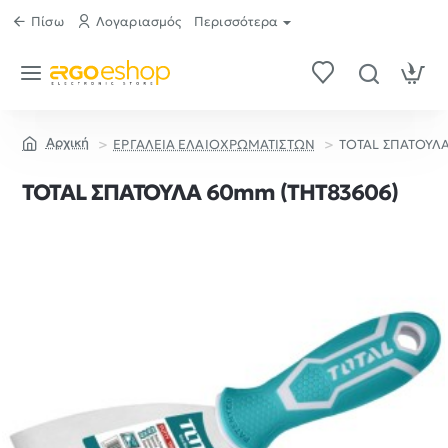
Πίσω
Λογαριασμός
Περισσότερα
ΕΡΓΑΛΕΙΑ ΕΛΑΙΟΧΡΩΜΑΤΙΣΤΩΝ
TOTAL ΣΠΑΤΟΥΛΑ
home
TOTAL ΣΠΑΤΟΥΛΑ 60mm (THT83606)