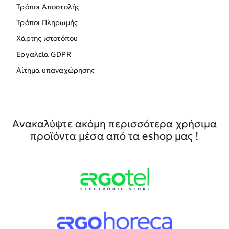
Τρόποι Αποστολής
Τρόποι Πληρωμής
Χάρτης ιστοτόπου
Εργαλεία GDPR
Αίτημα υπαναχώρησης
Ανακαλύψτε ακόμη περισσότερα χρήσιμα
προϊόντα μέσα από τα eshop μας !