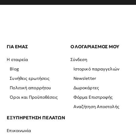
ΓΙΑ ΕΜΑΣ
Ο ΛΟΓΑΡΙΑΣΜΟΣ ΜΟΥ
Η εταιρεία
Σύνδεση
Blog
Ιστορικό παραγγελιών
Συνήθεις ερωτήσεις
Newsletter
Πολιτική απορρήτου
Δωροκάρτες
Όροι και Προϋποθέσεις
Φόρμα Επιστροφής
Αναζήτηση Αποστολής
ΕΞΥΠΗΡΕΤΗΣΗ ΠΕΛΑΤΩΝ
Επικοινωνία