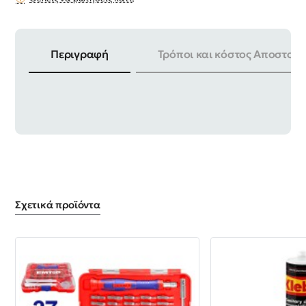
Περιγραφή
Τρόποι και κόστος Αποστολή
ΠΛΑΤΟΣ | 60mm ΣΥΣΚΕΥΑΣΙΑ | 12 TEM
Σχετικά προϊόντα