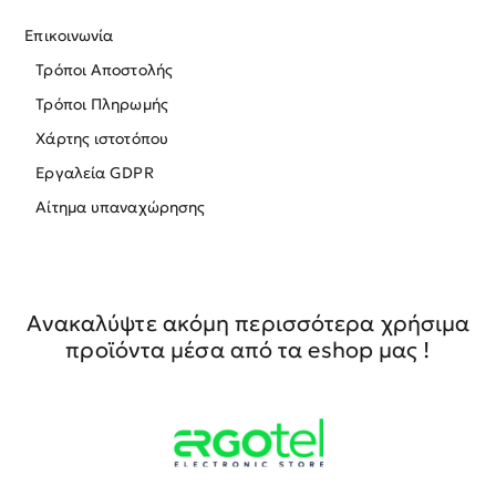
Επικοινωνία
Τρόποι Αποστολής
Τρόποι Πληρωμής
Χάρτης ιστοτόπου
Εργαλεία GDPR
Αίτημα υπαναχώρησης
Ανακαλύψτε ακόμη περισσότερα χρήσιμα
προϊόντα μέσα από τα eshop μας !