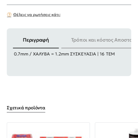
Θέλεις να ρωτήσεις κάτι;
Περιγραφή
Τρόποι και κόστος Αποστολή
ΜΗΚΟΣ | 250mm ΔΥΝΑΤΟΤΗΤΑ ΚΟΠΗΣ | ΑΤΣΑΛΙ =
0.7mm / ΧΑΛΥΒΑ = 1.2mm ΣΥΣΚΕΥΑΣΙΑ | 16 ΤΕΜ
Σχετικά προϊόντα