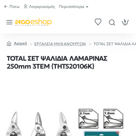
Πίσω
Λογαριασμός
Περισσότερα
ΕΡΓΑΛΕΙΑ ΜΗΧΑΝΟΥΡΓΩΝ
TOTAL ΣΕΤ ΨΑΛΙΔΙΑ 
home
TOTAL ΣΕΤ ΨΑΛΙΔΙΑ ΛΑΜΑΡΙΝΑΣ
250mm 3ΤΕΜ (THT520106K)