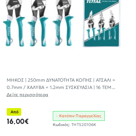
ΜΗΚΟΣ | 250mm ΔΥΝΑΤΟΤΗΤΑ ΚΟΠΗΣ | ΑΤΣΑΛΙ =
0.7mm / ΧΑΛΥΒΑ = 1.2mm ΣΥΣΚΕΥΑΣΙΑ | 16 ΤΕΜ...
Δείτε περισσότερα
Από
Κατόπιν Παραγγελίας
16,00€
Κωδικός:
THT520106K