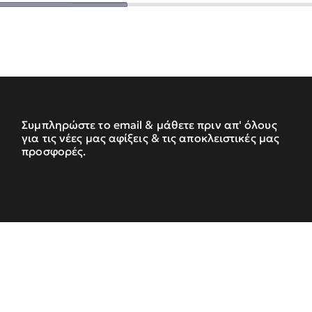
Συμπληρώστε το email & μάθετε πριν απ' όλους
για τις νέες μας αφίξεις & τις αποκλειστικές μας
προσφορές.