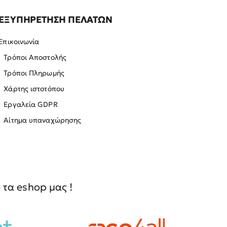
ΕΞΥΠΗΡΕΤΗΣΗ ΠΕΛΑΤΩΝ
Επικοινωνία
Τρόποι Αποστολής
Τρόποι Πληρωμής
Χάρτης ιστοτόπου
Εργαλεία GDPR
Αίτημα υπαναχώρησης
τα eshop μας !