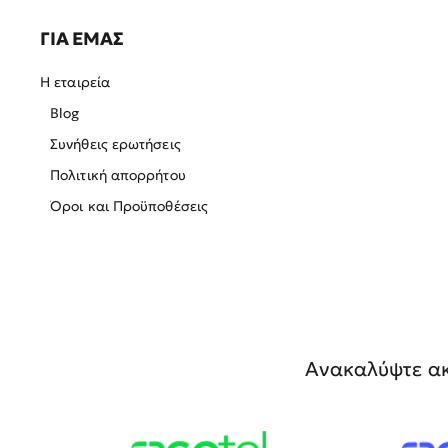
ΓΙΑ ΕΜΑΣ
Η εταιρεία
Blog
Συνήθεις ερωτήσεις
Πολιτική απορρήτου
Όροι και Προϋποθέσεις
Ανακαλύψτε ακ