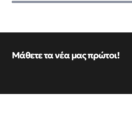
Μάθετε τα νέα μας πρώτοι!