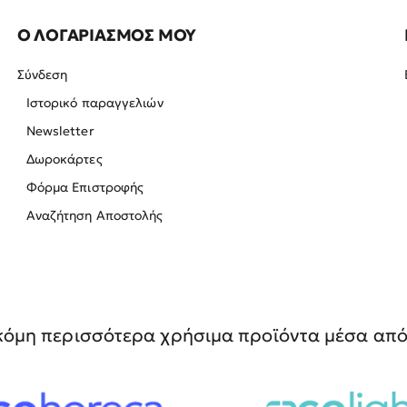
Ο ΛΟΓΑΡΙΑΣΜΟΣ ΜΟΥ
Σύνδεση
Ιστορικό παραγγελιών
Newsletter
Δωροκάρτες
Φόρμα Επιστροφής
Αναζήτηση Αποστολής
όμη περισσότερα χρήσιμα προϊόντα μέσα από 