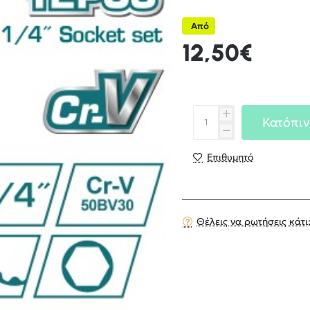
Από
12,50€
Κατόπιν
Επιθυμητό
Θέλεις να ρωτήσεις κάτι