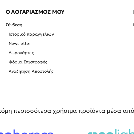
Ο ΛΟΓΑΡΙΑΣΜΟΣ ΜΟΥ
Σύνδεση
Ιστορικό παραγγελιών
Newsletter
Δωροκάρτες
Φόρμα Επιστροφής
Αναζήτηση Αποστολής
όμη περισσότερα χρήσιμα προϊόντα μέσα από 