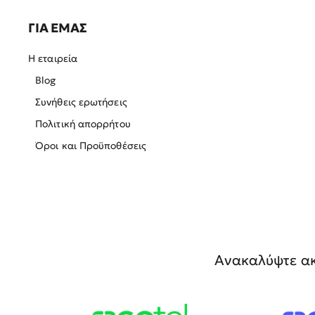
ΓΙΑ ΕΜΑΣ
Η εταιρεία
Blog
Συνήθεις ερωτήσεις
Πολιτική απορρήτου
Όροι και Προϋποθέσεις
Ανακαλύψτε ακ