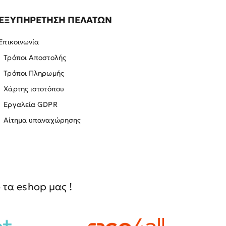
ΕΞΥΠΗΡΕΤΗΣΗ ΠΕΛΑΤΩΝ
Επικοινωνία
Τρόποι Αποστολής
Τρόποι Πληρωμής
Χάρτης ιστοτόπου
Εργαλεία GDPR
Αίτημα υπαναχώρησης
τα eshop μας !