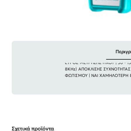
Περιγ
ΕΥΡΟΣ ΜΕΤΡΗΣΗΣ ΗΧΟΥ | 30 - 13
8KHz) ΑΠΟΚΛΙΣΗΣ ΣΥΧΝΟΤΗΤΑΣ
ΦΩΤΙΣΜΟΥ | ΝΑΙ ΧΑΜΗΛΟΤΕΡΗ ΕΝ
Σχετικά προϊόντα