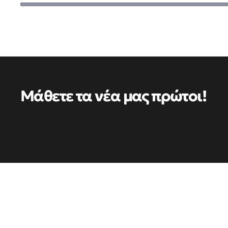
Μάθετε τα νέα μας πρώτοι!