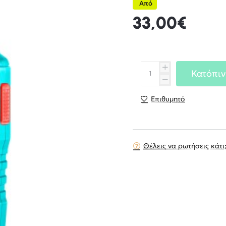
Από
33,00€
Κατόπιν
Επιθυμητό
Θέλεις να ρωτήσεις κάτι