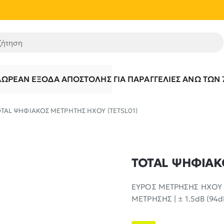
τηση
ΔΩΡΕΆΝ ΈΞΟΔΑ ΑΠΟΣΤΟΛΉΣ ΓΙΑ ΠΑΡΑΓΓΕΛΊΕΣ ΆΝΩ ΤΩΝ 
TAL ΨΗΦΙΑΚΟΣ ΜΕΤΡΗΤΗΣ ΗΧΟΥ (TETSL01)
TOTAL ΨΗΦΙΑΚ
ΕΥΡΟΣ ΜΕΤΡΗΣΗΣ ΗΧΟΥ |
ΜΕΤΡΗΣΗΣ | ± 1.5dB (94dB