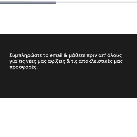
Συμπληρώστε το email & μάθετε πριν απ' όλους
για τις νέες μας αφίξεις & τις αποκλειστικές μας
προσφορές.