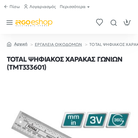
Πίσω
Λογαριασμός
Περισσότερα
ΕΡΓΑΛΕΙΑ ΟΙΚΟΔΟΜΩΝ
TOTAL ΨΗΦΙΑΚΟΣ ΧΑΡΑΚ
home
TOTAL ΨΗΦΙΑΚΟΣ ΧΑΡΑΚΑΣ ΓΩΝΙΩΝ
(TMT333601)