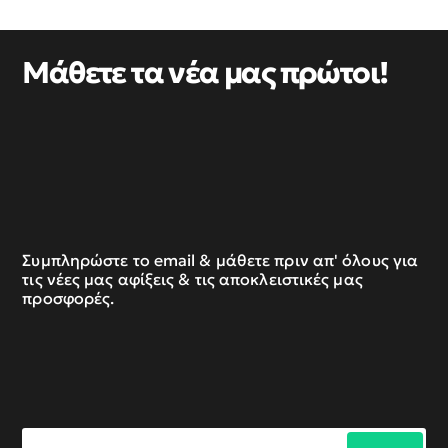
Μάθετε τα νέα μας πρώτοι!
Συμπληρώστε το email & μάθετε πριν απ' όλους για
τις νέες μας αφίξεις & τις αποκλειστικές μας
προσφορές.
Συμπληρώστε