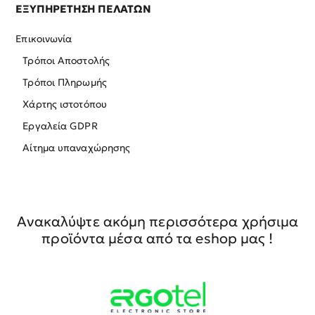
ΕΞΥΠΗΡΕΤΗΣΗ ΠΕΛΑΤΩΝ
Επικοινωνία
Τρόποι Αποστολής
Τρόποι Πληρωμής
Χάρτης ιστοτόπου
Εργαλεία GDPR
Αίτημα υπαναχώρησης
Ανακαλύψτε ακόμη περισσότερα χρήσιμα
προϊόντα μέσα από τα eshop μας !