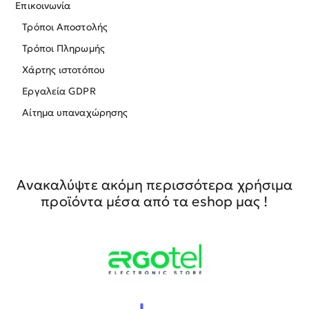
Επικοινωνία
Τρόποι Αποστολής
Τρόποι Πληρωμής
Χάρτης ιστοτόπου
Εργαλεία GDPR
Αίτημα υπαναχώρησης
Ανακαλύψτε ακόμη περισσότερα χρήσιμα
προϊόντα μέσα από τα eshop μας !