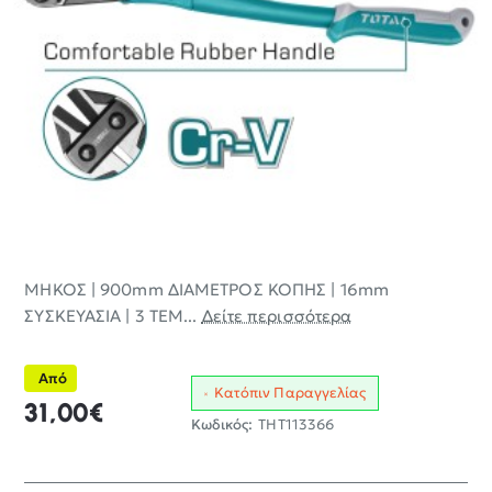
ΜΗΚΟΣ | 900mm ΔΙΑΜΕΤΡΟΣ ΚΟΠΗΣ | 16mm
ΣΥΣΚΕΥΑΣΙΑ | 3 ΤΕΜ...
Δείτε περισσότερα
Από
Κατόπιν Παραγγελίας
31,00€
Κωδικός:
THT113366