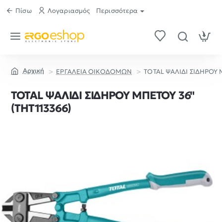
Πίσω
Λογαριασμός
Περισσότερα
ΕΡΓΑΛΕΙΑ ΟΙΚΟΔΟΜΩΝ
TOTAL ΨΑΛΙΔΙ ΣΙΔΗΡΟΥ 
home
TOTAL ΨΑΛΙΔΙ ΣΙΔΗΡΟΥ ΜΠΕΤΟΥ 36"
(THT113366)