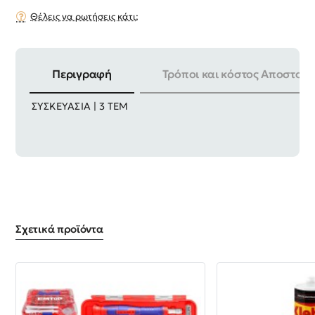
Θέλεις να ρωτήσεις κάτι;
Περιγραφή
Τρόποι και κόστος Αποστολή
ΜΗΚΟΣ | 900mm ΔΙΑΜΕΤΡΟΣ ΚΟΠΗΣ | 16mm
ΣΥΣΚΕΥΑΣΙΑ | 3 ΤΕΜ
Σχετικά προϊόντα