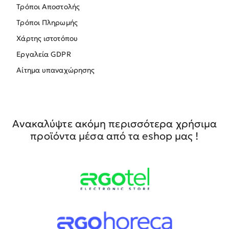
Τρόποι Αποστολής
Τρόποι Πληρωμής
Χάρτης ιστοτόπου
Εργαλεία GDPR
Αίτημα υπαναχώρησης
Ανακαλύψτε ακόμη περισσότερα χρήσιμα
προϊόντα μέσα από τα eshop μας !