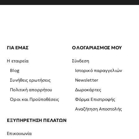
ΓΙΑ ΕΜΑΣ
Ο ΛΟΓΑΡΙΑΣΜΟΣ ΜΟΥ
Η εταιρεία
Σύνδεση
Blog
Ιστορικό παραγγελιών
Συνήθεις ερωτήσεις
Newsletter
Πολιτική απορρήτου
Δωροκάρτες
Όροι και Προϋποθέσεις
Φόρμα Επιστροφής
Αναζήτηση Αποστολής
ΕΞΥΠΗΡΕΤΗΣΗ ΠΕΛΑΤΩΝ
Επικοινωνία