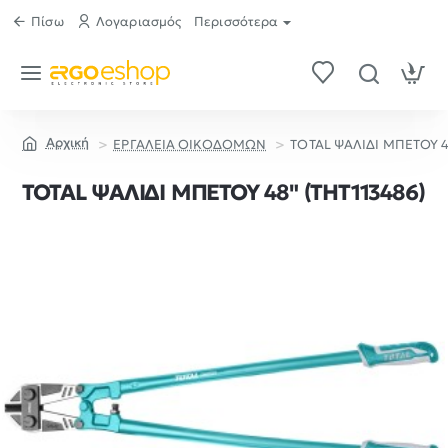
Πίσω
Λογαριασμός
Περισσότερα
ΕΡΓΑΛΕΙΑ ΟΙΚΟΔΟΜΩΝ
TOTAL ΨΑΛΙΔΙ ΜΠΕΤΟΥ 4
home
TOTAL ΨΑΛΙΔΙ ΜΠΕΤΟΥ 48" (THT113486)