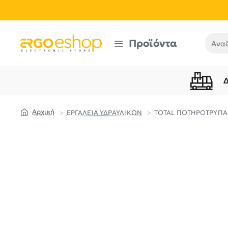
Προϊόντα
Αναζή
ΕΡΓΑΛΕΙΑ ΥΔΡΑΥΛΙΚΩΝ
TOTAL ΠΟΤΗΡΟΤΡΥΠΑΝΑ
home