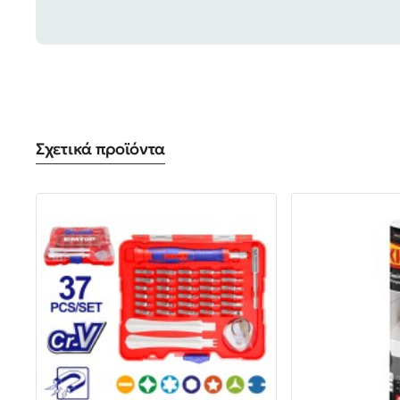
Σχετικά προϊόντα