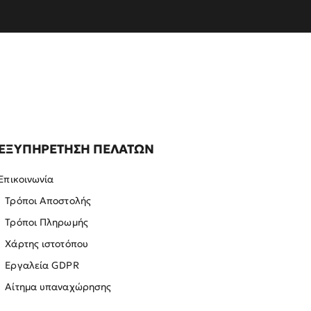
ΕΞΥΠΗΡΕΤΗΣΗ ΠΕΛΑΤΩΝ
Επικοινωνία
Τρόποι Αποστολής
Τρόποι Πληρωμής
Χάρτης ιστοτόπου
Εργαλεία GDPR
Αίτημα υπαναχώρησης