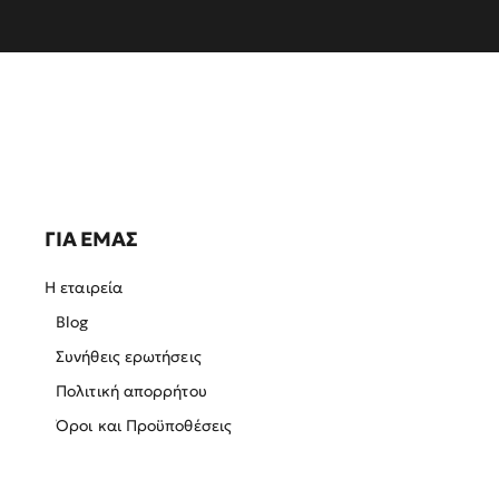
ΓΙΑ ΕΜΑΣ
Η εταιρεία
Blog
Συνήθεις ερωτήσεις
Πολιτική απορρήτου
Όροι και Προϋποθέσεις