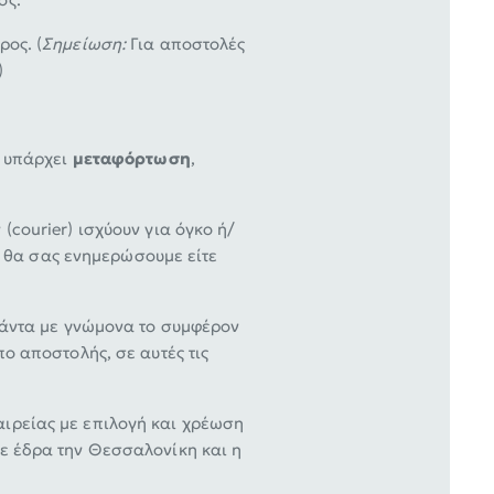
ρος. (
Σημείωση:
Για αποστολές
)
ι υπάρχει
μεταφόρτωση
,
courier) ισχύουν για όγκο ή/
ος θα σας ενημερώσουμε είτε
άντα με γνώμονα το συμφέρον
ο αποστολής, σε αυτές τις
ιρείας με επιλογή και χρέωση
ε έδρα την Θεσσαλονίκη και η