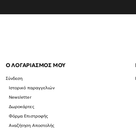
Ο ΛΟΓΑΡΙΑΣΜΟΣ ΜΟΥ
Σύνδεση
Ιστορικό παραγγελιών
Newsletter
Δωροκάρτες
Φόρμα Επιστροφής
Αναζήτηση Αποστολής