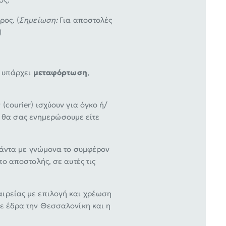
ρος. (
Σημείωση:
Για αποστολές
)
ι υπάρχει
μεταφόρτωση
,
courier) ισχύουν για όγκο ή/
ος θα σας ενημερώσουμε είτε
άντα με γνώμονα το συμφέρον
ο αποστολής, σε αυτές τις
ιρείας με επιλογή και χρέωση
ε έδρα την Θεσσαλονίκη και η