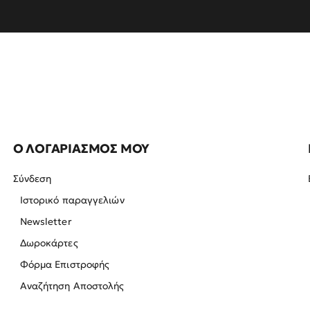
Ο ΛΟΓΑΡΙΑΣΜΟΣ ΜΟΥ
Σύνδεση
Ιστορικό παραγγελιών
Newsletter
Δωροκάρτες
Φόρμα Επιστροφής
Αναζήτηση Αποστολής