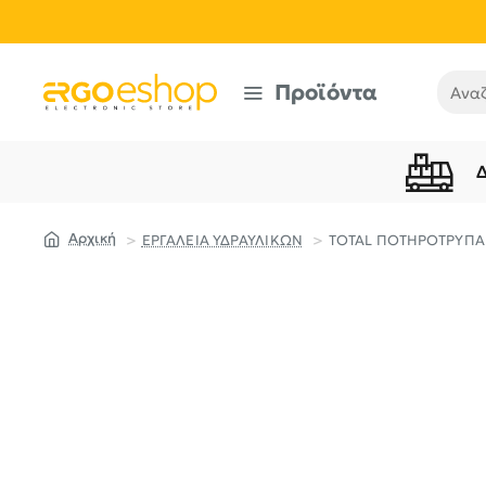
Προϊόντα
Αναζή
ΕΡΓΑΛΕΙΑ ΥΔΡΑΥΛΙΚΩΝ
TOTAL ΠΟΤΗΡΟΤΡΥΠΑΝΑ
home