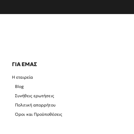
ΓΙΑ ΕΜΑΣ
Η εταιρεία
Blog
Συνήθεις ερωτήσεις
Πολιτική απορρήτου
Όροι και Προϋποθέσεις