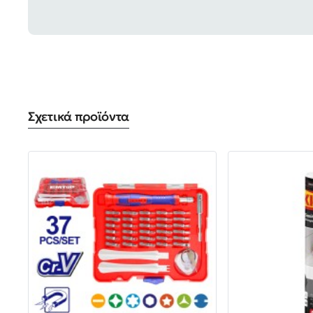
Σχετικά προϊόντα