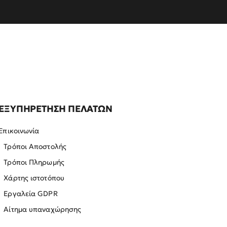
ΕΞΥΠΗΡΕΤΗΣΗ ΠΕΛΑΤΩΝ
Επικοινωνία
Τρόποι Αποστολής
Τρόποι Πληρωμής
Χάρτης ιστοτόπου
Εργαλεία GDPR
Αίτημα υπαναχώρησης