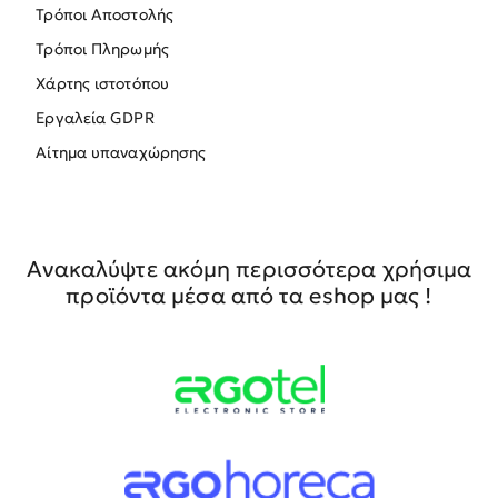
Τρόποι Αποστολής
Τρόποι Πληρωμής
Χάρτης ιστοτόπου
Εργαλεία GDPR
Αίτημα υπαναχώρησης
Ανακαλύψτε ακόμη περισσότερα χρήσιμα
προϊόντα μέσα από τα eshop μας !