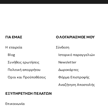
ΓΙΑ ΕΜΑΣ
Ο ΛΟΓΑΡΙΑΣΜΟΣ ΜΟΥ
Η εταιρεία
Σύνδεση
Blog
Ιστορικό παραγγελιών
Συνήθεις ερωτήσεις
Newsletter
Πολιτική απορρήτου
Δωροκάρτες
Όροι και Προϋποθέσεις
Φόρμα Επιστροφής
Αναζήτηση Αποστολής
ΕΞΥΠΗΡΕΤΗΣΗ ΠΕΛΑΤΩΝ
Επικοινωνία