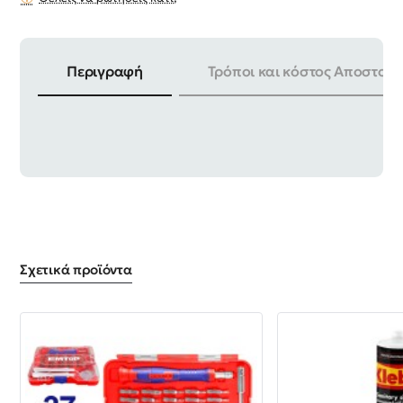
Περιγραφή
Τρόποι και κόστος Αποστολή
ΠΛΑΤΟΣ | 38mm ΣΥΣΚΕΥΑΣΙΑ | 12 ΤΕΜ
Σχετικά προϊόντα