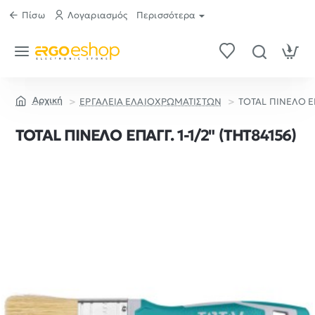
Πίσω
Λογαριασμός
Περισσότερα
ΕΡΓΑΛΕΙΑ ΕΛΑΙΟΧΡΩΜΑΤΙΣΤΩΝ
TOTAL ΠΙΝΕΛΟ ΕΠ
home
TOTAL ΠΙΝΕΛΟ ΕΠΑΓΓ. 1-1/2" (THT84156)