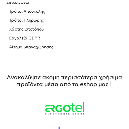
Επικοινωνία
Τρόποι Αποστολής
Τρόποι Πληρωμής
Χάρτης ιστοτόπου
Εργαλεία GDPR
Αίτημα υπαναχώρησης
Ανακαλύψτε ακόμη περισσότερα χρήσιμα
προϊόντα μέσα από τα eshop μας !