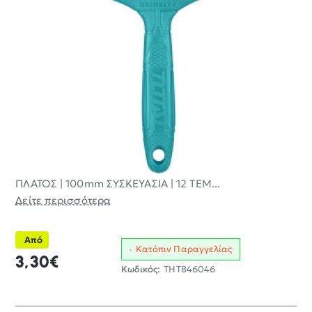
ΠΛΑΤΟΣ | 100mm ΣΥΣΚΕΥΑΣΙΑ | 12 ΤΕΜ...
Δείτε περισσότερα
Από
Κατόπιν Παραγγελίας
3,30€
Κωδικός:
THT846046