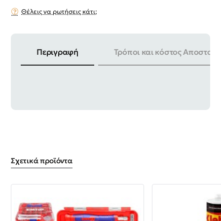
Θέλεις να ρωτήσεις κάτι;
Περιγραφή
Τρόποι και κόστος Αποστολή
ΠΛΑΤΟΣ | 100mm ΣΥΣΚΕΥΑΣΙΑ | 12 ΤΕΜ
Σχετικά προϊόντα