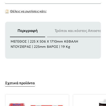
Θέλεις να ρωτήσεις κάτι;
Περιγραφή
Τρόποι και κόστος Αποστολή
ΜΕΓΕΘΟΣ ΒΑΛΒΙΔΑΣ | 150 Χ 192mm ΕΞΩΤΕΡΙΚΟ
ΜΕΓΕΘΟΣ | 225 Χ 506 Χ 1710mm ΚΕΦΑΛΗ
ΝΤΟΥΖΙΕΡΑΣ | 225mm ΒΑΡΟΣ | 19 Kg
Σχετικά προϊόντα