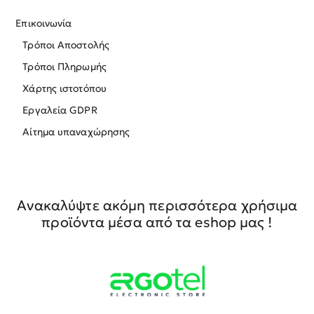
Επικοινωνία
Τρόποι Αποστολής
Τρόποι Πληρωμής
Χάρτης ιστοτόπου
Εργαλεία GDPR
Αίτημα υπαναχώρησης
Ανακαλύψτε ακόμη περισσότερα χρήσιμα
προϊόντα μέσα από τα eshop μας !