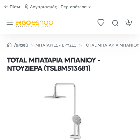
Πίσω
Λογαριασμός
Περισσότερα
ΜΠΑΤΑΡΙΕΣ - ΒΡΥΣΕΣ
TOTAL ΜΠΑΤΑΡΙΑ ΜΠΑΝΙΟΥ 
home
TOTAL ΜΠΑΤΑΡΙΑ ΜΠΑΝΙΟΥ -
ΝΤΟΥΖΙΕΡΑ (TSLBM513681)