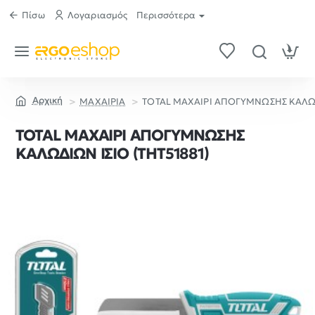
Πίσω
Λογαριασμός
Περισσότερα
ΜΑΧΑΙΡΙΑ
TOTAL ΜΑΧΑΙΡΙ ΑΠΟΓΥΜΝΩΣΗΣ ΚΑΛΩΔΙ
home
TOTAL ΜΑΧΑΙΡΙ ΑΠΟΓΥΜΝΩΣΗΣ
ΚΑΛΩΔΙΩΝ ΙΣΙΟ (THT51881)