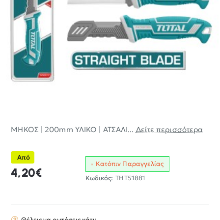
ΜΗΚΟΣ | 200mm ΥΛΙΚΟ | ΑΤΣΑΛΙ...
Δείτε περισσότερα
Από
Κατόπιν Παραγγελίας
4,20€
Κωδικός:
THT51881
Θέλεις να ρωτήσεις κάτι;