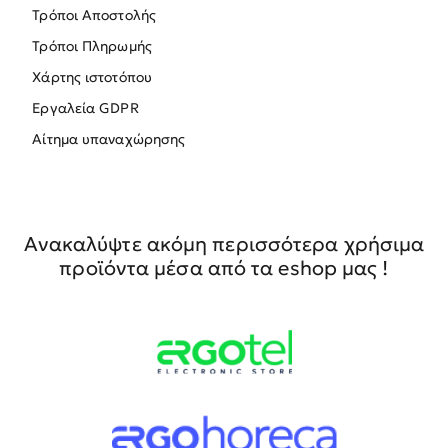
Τρόποι Αποστολής
Τρόποι Πληρωμής
Χάρτης ιστοτόπου
Εργαλεία GDPR
Αίτημα υπαναχώρησης
Ανακαλύψτε ακόμη περισσότερα χρήσιμα
προϊόντα μέσα από τα eshop μας !