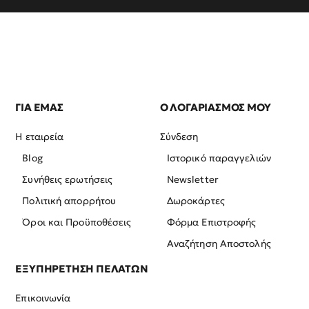
ΓΙΑ ΕΜΑΣ
Ο ΛΟΓΑΡΙΑΣΜΟΣ ΜΟΥ
Η εταιρεία
Σύνδεση
Blog
Ιστορικό παραγγελιών
Συνήθεις ερωτήσεις
Newsletter
Πολιτική απορρήτου
Δωροκάρτες
Όροι και Προϋποθέσεις
Φόρμα Επιστροφής
Αναζήτηση Αποστολής
ΕΞΥΠΗΡΕΤΗΣΗ ΠΕΛΑΤΩΝ
Επικοινωνία