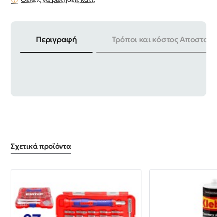
Περιγραφή
Τρόποι και κόστος Αποστολή
ΜΗΚΟΣ | 200mm ΥΛΙΚΟ | ΑΤΣΑΛΙ
Σχετικά προϊόντα