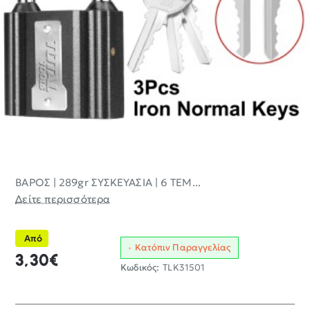
ΒΑΡΟΣ | 289gr ΣΥΣΚΕΥΑΣΙΑ | 6 ΤΕΜ...
Δείτε περισσότερα
Από
Κατόπιν Παραγγελίας
3,30€
Κωδικός:
TLK31501