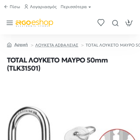
Πίσω
Λογαριασμός
Περισσότερα
ΛΟΥΚΕΤΑ ΑΣΦΑΛΕΙΑΣ
TOTAL ΛΟΥΚΕΤΟ ΜΑΥΡΟ 50
home
TOTAL ΛΟΥΚΕΤΟ ΜΑΥΡΟ 50mm
(TLK31501)