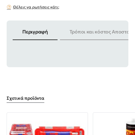
Θέλεις να ρωτήσεις κάτι;
Περιγραφή
Τρόποι και κόστος Αποστολή
ΒΑΡΟΣ | 289gr ΣΥΣΚΕΥΑΣΙΑ | 6 ΤΕΜ
Σχετικά προϊόντα