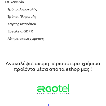
Επικοινωνία
Τρόποι Αποστολής
Τρόποι Πληρωμής
Χάρτης ιστοτόπου
Εργαλεία GDPR
Αίτημα υπαναχώρησης
Ανακαλύψτε ακόμη περισσότερα χρήσιμα
προϊόντα μέσα από τα eshop μας !