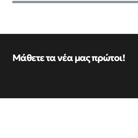
Μάθετε τα νέα μας πρώτοι!