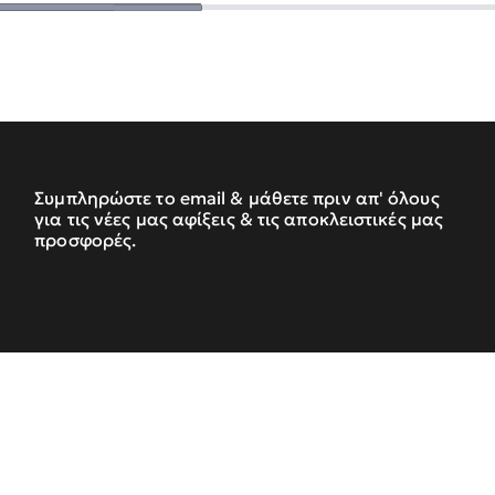
Συμπληρώστε το email & μάθετε πριν απ' όλους
για τις νέες μας αφίξεις & τις αποκλειστικές μας
προσφορές.