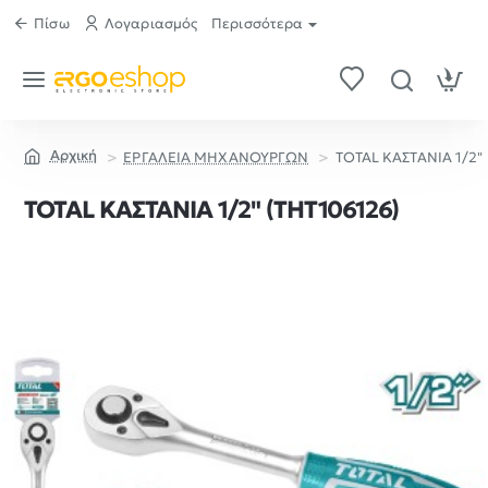
Πίσω
Λογαριασμός
Περισσότερα
ΕΡΓΑΛΕΙΑ ΜΗΧΑΝΟΥΡΓΩΝ
TOTAL ΚΑΣΤΑΝΙΑ 1/2" 
home
TOTAL ΚΑΣΤΑΝΙΑ 1/2" (THT106126)