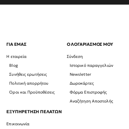
ΓΙΑ ΕΜΑΣ
Ο ΛΟΓΑΡΙΑΣΜΟΣ ΜΟΥ
Η εταιρεία
Σύνδεση
Blog
Ιστορικό παραγγελιών
Συνήθεις ερωτήσεις
Newsletter
Πολιτική απορρήτου
Δωροκάρτες
Όροι και Προϋποθέσεις
Φόρμα Επιστροφής
Αναζήτηση Αποστολής
ΕΞΥΠΗΡΕΤΗΣΗ ΠΕΛΑΤΩΝ
Επικοινωνία