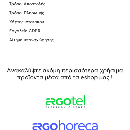
Τρόποι Αποστολής
Τρόποι Πληρωμής
Χάρτης ιστοτόπου
Εργαλεία GDPR
Αίτημα υπαναχώρησης
Ανακαλύψτε ακόμη περισσότερα χρήσιμα
προϊόντα μέσα από τα eshop μας !