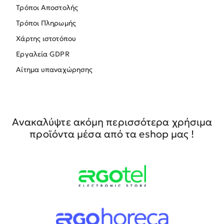
Τρόποι Αποστολής
Τρόποι Πληρωμής
Χάρτης ιστοτόπου
Εργαλεία GDPR
Αίτημα υπαναχώρησης
Ανακαλύψτε ακόμη περισσότερα χρήσιμα
προϊόντα μέσα από τα eshop μας !