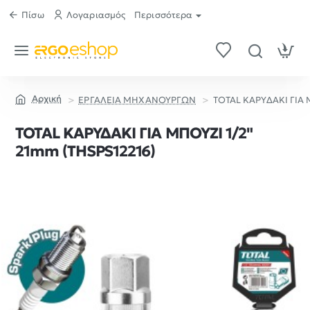
Πίσω
Λογαριασμός
Περισσότερα
ΕΡΓΑΛΕΙΑ ΜΗΧΑΝΟΥΡΓΩΝ
TOTAL ΚΑΡΥΔΑΚΙ ΓΙΑ 
home
TOTAL ΚΑΡΥΔΑΚΙ ΓΙΑ ΜΠΟΥΖΙ 1/2"
21mm (THSPS12216)