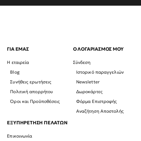
ΓΙΑ ΕΜΑΣ
Ο ΛΟΓΑΡΙΑΣΜΟΣ ΜΟΥ
Η εταιρεία
Σύνδεση
Blog
Ιστορικό παραγγελιών
Συνήθεις ερωτήσεις
Newsletter
Πολιτική απορρήτου
Δωροκάρτες
Όροι και Προϋποθέσεις
Φόρμα Επιστροφής
Αναζήτηση Αποστολής
ΕΞΥΠΗΡΕΤΗΣΗ ΠΕΛΑΤΩΝ
Επικοινωνία