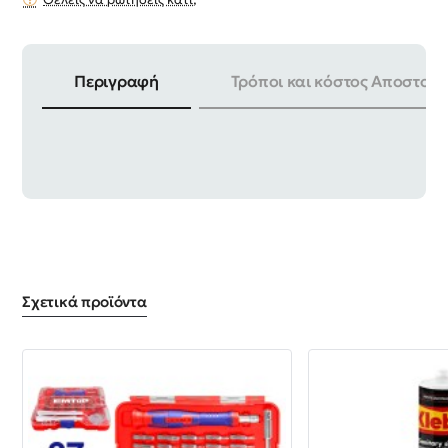
Περιγραφή
Τρόποι και κόστος Αποστολή
ΥΛΙΚΟ | 50BV30
Σχετικά προϊόντα