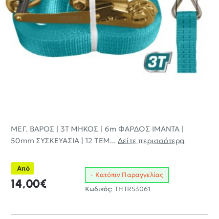
ΜΕΓ. ΒΑΡΟΣ | 3Τ ΜΗΚΟΣ | 6m ΦΑΡΔΟΣ ΙΜΑΝΤΑ |
50mm ΣΥΣΚΕΥΑΣΙΑ | 12 ΤΕΜ...
Δείτε περισσότερα
Από
Κατόπιν Παραγγελίας
14,00€
Κωδικός:
THTRS3061