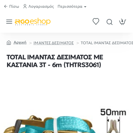
Πίσω
Λογαριασμός
Περισσότερα
ΙΜΑΝΤΕΣ ΔΕΣΙΜΑΤΟΣ
TOTAL ΙΜΑΝΤΑΣ ΔΕΣΙΜΑΤΟΣ 
home
TOTAL ΙΜΑΝΤΑΣ ΔΕΣΙΜΑΤΟΣ ΜΕ
ΚΑΣΤΑΝΙΑ 3Τ - 6m (THTRS3061)