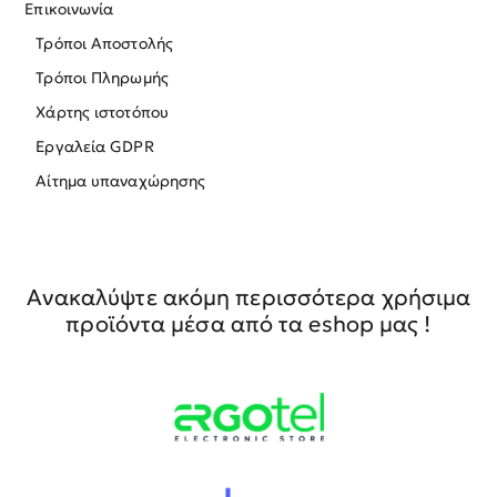
Επικοινωνία
Τρόποι Αποστολής
Τρόποι Πληρωμής
Χάρτης ιστοτόπου
Εργαλεία GDPR
Αίτημα υπαναχώρησης
Ανακαλύψτε ακόμη περισσότερα χρήσιμα
προϊόντα μέσα από τα eshop μας !