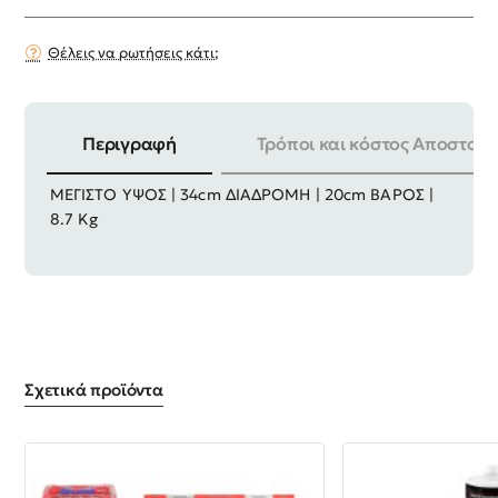
Θέλεις να ρωτήσεις κάτι;
Περιγραφή
Τρόποι και κόστος Αποστολή
ΒΑΡΟΣ ΑΝΥΨΩΣΗΣ | 2Τ ΕΛΑΧΙΣΤΟ ΥΨΟΣ | 14cm
ΜΕΓΙΣΤΟ ΥΨΟΣ | 34cm ΔΙΑΔΡΟΜΗ | 20cm ΒΑΡΟΣ |
8.7 Kg
Σχετικά προϊόντα