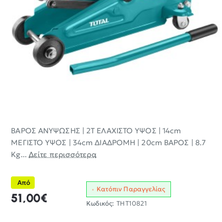
ΒΑΡΟΣ ΑΝΥΨΩΣΗΣ | 2Τ ΕΛΑΧΙΣΤΟ ΥΨΟΣ | 14cm
ΜΕΓΙΣΤΟ ΥΨΟΣ | 34cm ΔΙΑΔΡΟΜΗ | 20cm ΒΑΡΟΣ | 8.7
Kg...
Δείτε περισσότερα
Από
Κατόπιν Παραγγελίας
51,00€
Κωδικός:
THT10821