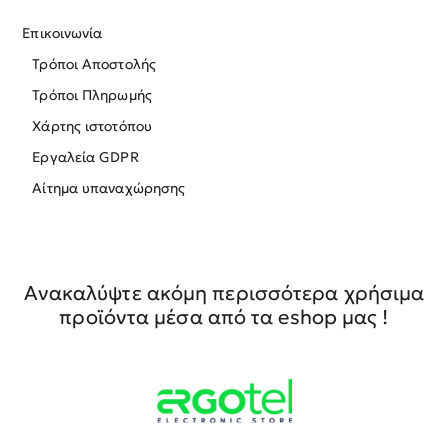
Επικοινωνία
Τρόποι Αποστολής
Τρόποι Πληρωμής
Χάρτης ιστοτόπου
Εργαλεία GDPR
Αίτημα υπαναχώρησης
Ανακαλύψτε ακόμη περισσότερα χρήσιμα
προϊόντα μέσα από τα eshop μας !