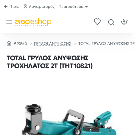
Πίσω
Λογαριασμός
Περισσότερα
ΓΡΥΛΟΙ ΑΝΥΨΩΣΗΣ
TOTAL ΓΡΥΛΟΣ ΑΝΥΨΩΣΗΣ ΤΡ
home
TOTAL ΓΡΥΛΟΣ ΑΝΥΨΩΣΗΣ
ΤΡΟΧΗΛΑΤΟΣ 2Τ (THT10821)