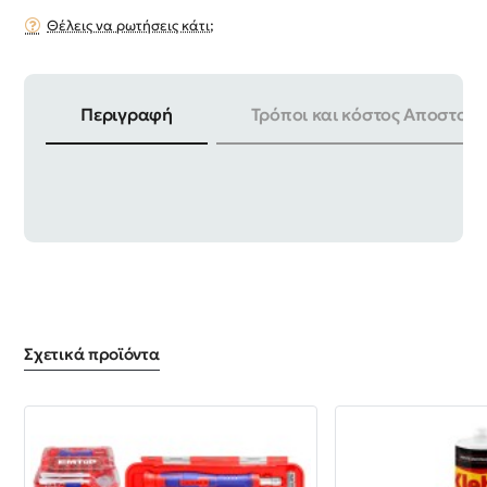
Θέλεις να ρωτήσεις κάτι;
Περιγραφή
Τρόποι και κόστος Αποστολή
ΜΕΓΕΘΟΣ | 11mm ΣΥΣΚΕΥΑΣΙΑ | 10 ΤΕΜ
Σχετικά προϊόντα