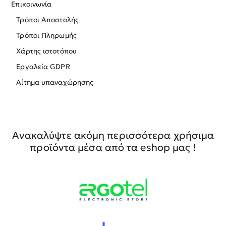
Επικοινωνία
Τρόποι Αποστολής
Τρόποι Πληρωμής
Χάρτης ιστοτόπου
Εργαλεία GDPR
Αίτημα υπαναχώρησης
Ανακαλύψτε ακόμη περισσότερα χρήσιμα
προϊόντα μέσα από τα eshop μας !