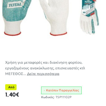
Χρήση για μεταφορές και διακίνηση φορτίου,
εργαζομένους ανακύκλωσης, επισκευαστές κτλ
ΜΕΓΕΘΟΣ...
Δείτε περισσότερα
Από
Κατόπιν Παραγγελίας
1,40€
Κωδικός:
TSP11102P