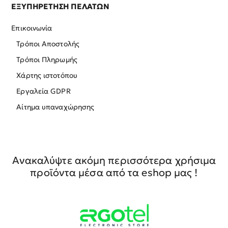
ΕΞΥΠΗΡΕΤΗΣΗ ΠΕΛΑΤΩΝ
Επικοινωνία
Τρόποι Αποστολής
Τρόποι Πληρωμής
Χάρτης ιστοτόπου
Εργαλεία GDPR
Αίτημα υπαναχώρησης
Ανακαλύψτε ακόμη περισσότερα χρήσιμα
προϊόντα μέσα από τα eshop μας !