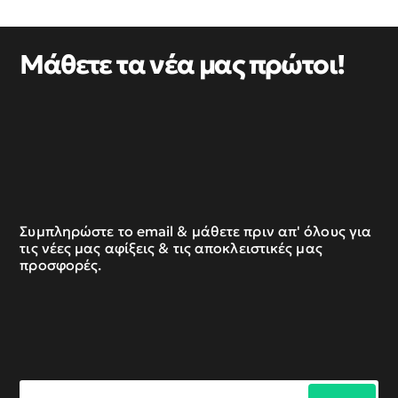
Μάθετε τα νέα μας πρώτοι!
Συμπληρώστε το email & μάθετε πριν απ' όλους για
τις νέες μας αφίξεις & τις αποκλειστικές μας
προσφορές.
Συμπληρώστε