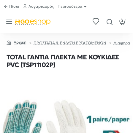
Πίσω
Λογαριασμός
Περισσότερα
ΠΡΟΣΤΑΣΙΑ & ΕΝΔΥΣΗ ΕΡΓΑΖΟΜΕΝΩΝ
Διάφορα
home
TOTAL ΓΑΝΤΙΑ ΠΛΕΚΤΑ ΜΕ ΚΟΥΚΙΔΕΣ
PVC (TSP11102P)