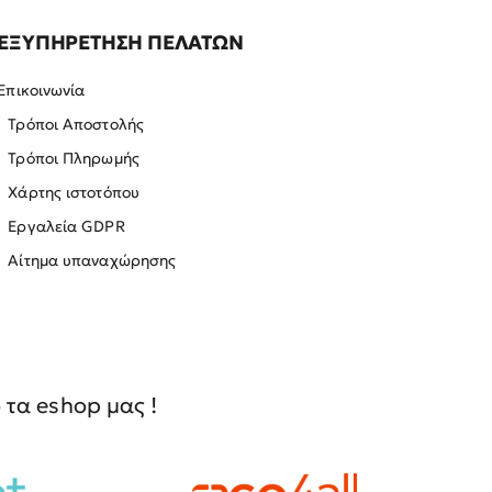
ΕΞΥΠΗΡΕΤΗΣΗ ΠΕΛΑΤΩΝ
Επικοινωνία
Τρόποι Αποστολής
Τρόποι Πληρωμής
Χάρτης ιστοτόπου
Εργαλεία GDPR
Αίτημα υπαναχώρησης
τα eshop μας !