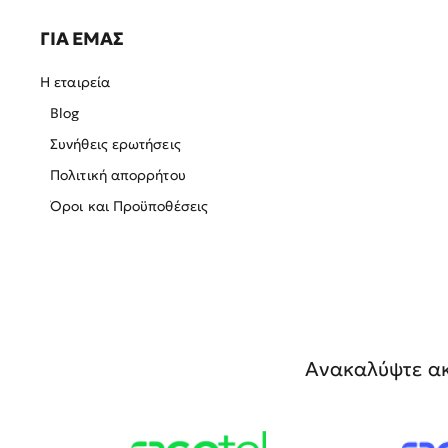
ΓΙΑ ΕΜΑΣ
Η εταιρεία
Blog
Συνήθεις ερωτήσεις
Πολιτική απορρήτου
Όροι και Προϋποθέσεις
Ανακαλύψτε ακ