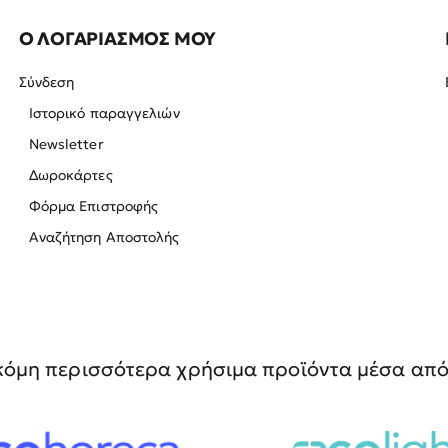
Ο ΛΟΓΑΡΙΑΣΜΟΣ ΜΟΥ
Σύνδεση
Ιστορικό παραγγελιών
Newsletter
Δωροκάρτες
Φόρμα Επιστροφής
Αναζήτηση Αποστολής
όμη περισσότερα χρήσιμα προϊόντα μέσα από 