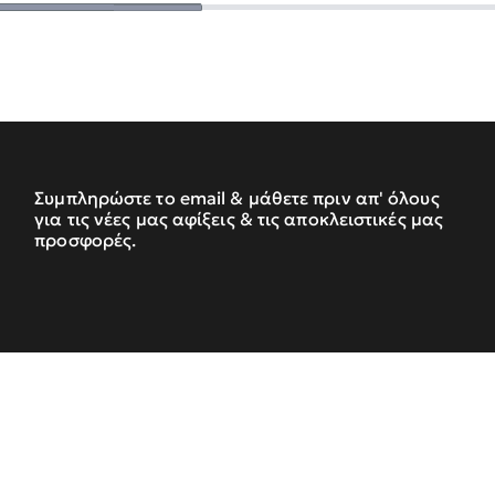
Συμπληρώστε το email & μάθετε πριν απ' όλους
για τις νέες μας αφίξεις & τις αποκλειστικές μας
προσφορές.