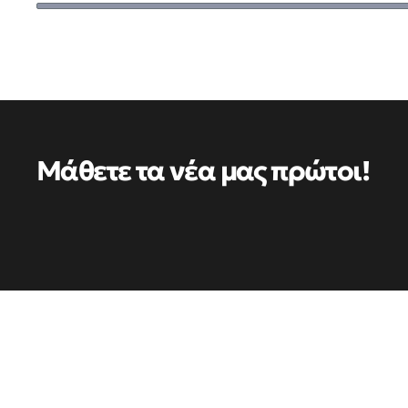
Μάθετε τα νέα μας πρώτοι!