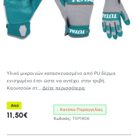
Υλικό μικροινών κατασκευασμένο από PU δέρμα
ενισχυμένο έτσι ώστε να αντέχει στην τριβή.
Καουτσούκ στ...
Δείτε περισσότερα
Από
Κατόπιν Παραγγελίας
11,50€
Κωδικός:
TSP1806