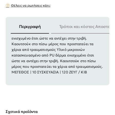
Θέλεις να ρωτήσεις κάτι;
Περιγραφή
Τρόποι και κόστος Αποστολή
Υλικό μικροινών κατασκευασμένο από PU δέρμα
ενισχυμένο έτσι ώστε να αντέχει στην τριβή.
Καουτσούκ στο πίσω μέρος που προστατεύει τα
χέρια από τραυματισμούς Υλικό μικροινών
κατασκευασμένο από PU δέρμα ενισχυμένο έτσι
ώστε να αντέχει στην τριβή. Καουτσούκ στο πίσω
μέρος που προστατεύει τα χέρια από τραυματισμούς.
ΜΕΓΕΘΟΣ | 10 ΣΥΣΚΕΥΑΣΙΑ | 120 ΖΕΥΓ / ΚΙΒ
Σχετικά προϊόντα