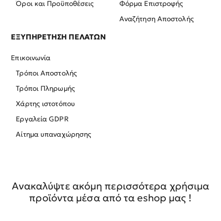
Όροι και Προϋποθέσεις
Φόρμα Επιστροφής
Αναζήτηση Αποστολής
ΕΞΥΠΗΡΕΤΗΣΗ ΠΕΛΑΤΩΝ
Επικοινωνία
Τρόποι Αποστολής
Τρόποι Πληρωμής
Χάρτης ιστοτόπου
Εργαλεία GDPR
Αίτημα υπαναχώρησης
Ανακαλύψτε ακόμη περισσότερα χρήσιμα
προϊόντα μέσα από τα eshop μας !