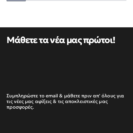
Μάθετε τα νέα μας πρώτοι!
Συμπληρώστε το email & μάθετε πριν απ' όλους για
τις νέες μας αφίξεις & τις αποκλειστικές μας
προσφορές.