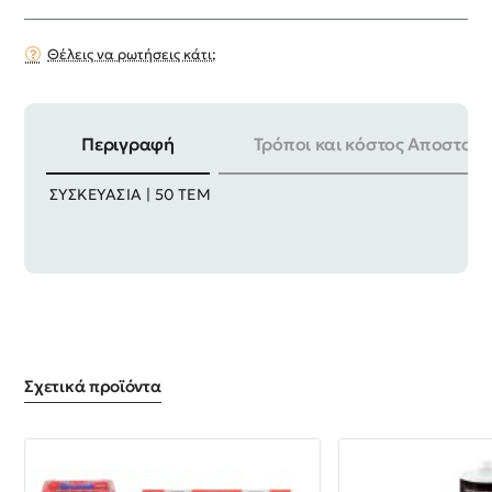
Θέλεις να ρωτήσεις κάτι;
Περιγραφή
Τρόποι και κόστος Αποστολή
ΜΕΓΕΘΟΣ | Φ - 125mm X 22.2mm ΠΑΧΟΣ | 1.2mm
ΣΥΣΚΕΥΑΣΙΑ | 50 ΤΕΜ
Σχετικά προϊόντα