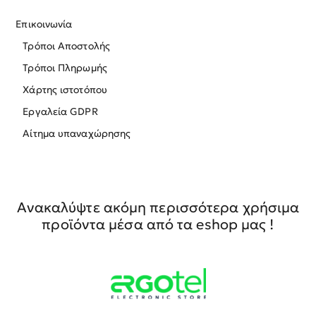
Επικοινωνία
Τρόποι Αποστολής
Τρόποι Πληρωμής
Χάρτης ιστοτόπου
Εργαλεία GDPR
Αίτημα υπαναχώρησης
Ανακαλύψτε ακόμη περισσότερα χρήσιμα
προϊόντα μέσα από τα eshop μας !