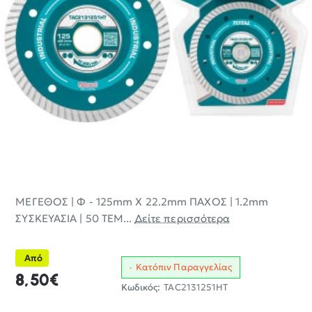
ΜΕΓΕΘΟΣ | Φ - 125mm X 22.2mm ΠΑΧΟΣ | 1.2mm
ΣΥΣΚΕΥΑΣΙΑ | 50 ΤΕΜ...
Δείτε περισσότερα
Από
Κατόπιν Παραγγελίας
8,50€
Κωδικός:
TAC2131251HT