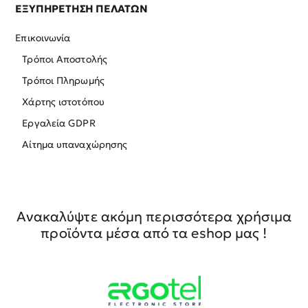
ΕΞΥΠΗΡΕΤΗΣΗ ΠΕΛΑΤΩΝ
Επικοινωνία
Τρόποι Αποστολής
Τρόποι Πληρωμής
Χάρτης ιστοτόπου
Εργαλεία GDPR
Αίτημα υπαναχώρησης
Ανακαλύψτε ακόμη περισσότερα χρήσιμα
προϊόντα μέσα από τα eshop μας !