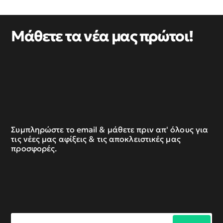
Μάθετε τα νέα μας πρώτοι!
Συμπληρώστε το email & μάθετε πριν απ' όλους για
τις νέες μας αφίξεις & τις αποκλειστικές μας
προσφορές.
Συμπληρώστε