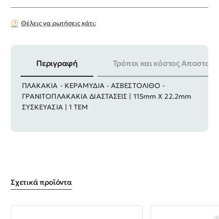
Θέλεις να ρωτήσεις κάτι;
Περιγραφή
Τρόποι και κόστος Αποστολή
ΚΑΤΑΛΛΗΛΟ ΓΙΑ : ΠΕΤΡΑ - ΠΟΡΟΛΙΘΟ - ΤΣΙΜΕΝΤΟ -
ΠΛΑΚΑΚΙΑ - ΚΕΡΑΜΥΔΙΑ - ΑΣΒΕΣΤΟΛΙΘΟ -
ΓΡΑΝΙΤΟΠΛΑΚΑΚΙΑ ΔΙΑΣΤΑΣΕΙΣ | 115mm X 22.2mm
ΣΥΣΚΕΥΑΣΙΑ | 1 ΤΕΜ
Σχετικά προϊόντα