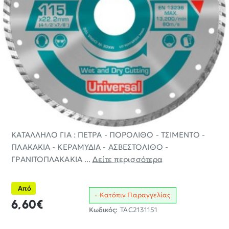
ΚΑΤΑΛΛΗΛΟ ΓΙΑ : ΠΕΤΡΑ - ΠΟΡΟΛΙΘΟ - ΤΣΙΜΕΝΤΟ -
ΠΛΑΚΑΚΙΑ - ΚΕΡΑΜΥΔΙΑ - ΑΣΒΕΣΤΟΛΙΘΟ -
ΓΡΑΝΙΤΟΠΛΑΚΑΚΙΑ ...
Δείτε περισσότερα
Από
Κατόπιν Παραγγελίας
6,60€
Κωδικός:
TAC2131151