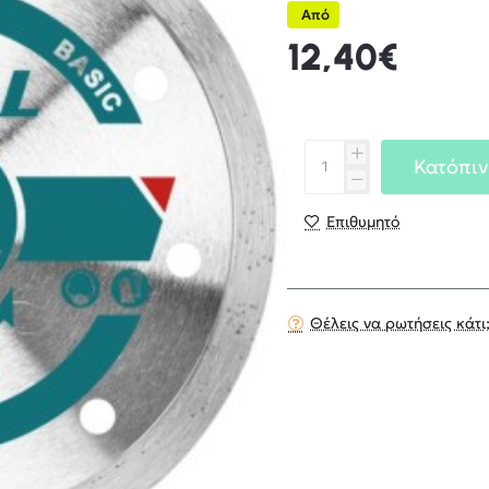
Από
12,40€
Κατόπιν
Επιθυμητό
Θέλεις να ρωτήσεις κάτι