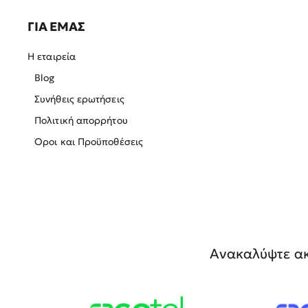
ΓΙΑ ΕΜΑΣ
Η εταιρεία
Blog
Συνήθεις ερωτήσεις
Πολιτική απορρήτου
Όροι και Προϋποθέσεις
Ανακαλύψτε ακ