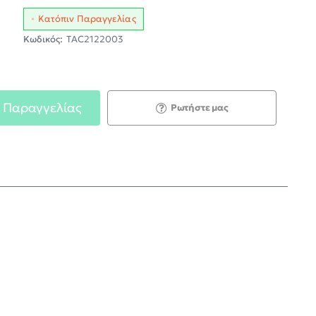
Κατόπιν Παραγγελίας
Κωδικός:
TAC2122003
 Παραγγελίας
Ρωτήστε μας
;