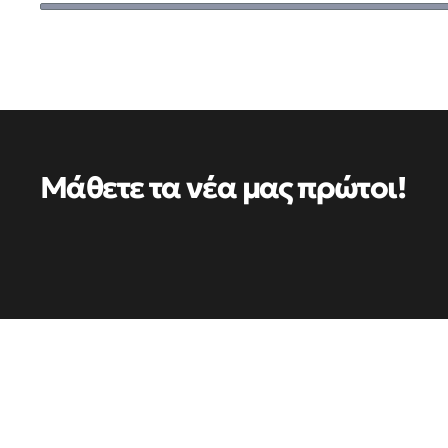
Μάθετε τα νέα μας πρώτοι!