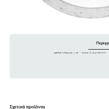
Περιγ
ΔΙΑΣΤΑΣΕΙΣ | Φ - 200 Χ 25.4mm
Σχετικά προϊόντα