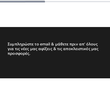
Συμπληρώστε το email & μάθετε πριν απ' όλους
για τις νέες μας αφίξεις & τις αποκλειστικές μας
προσφορές.