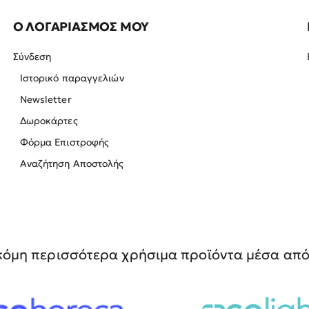
Ο ΛΟΓΑΡΙΑΣΜΟΣ ΜΟΥ
Σύνδεση
Ιστορικό παραγγελιών
Newsletter
Δωροκάρτες
Φόρμα Επιστροφής
Αναζήτηση Αποστολής
όμη περισσότερα χρήσιμα προϊόντα μέσα από 