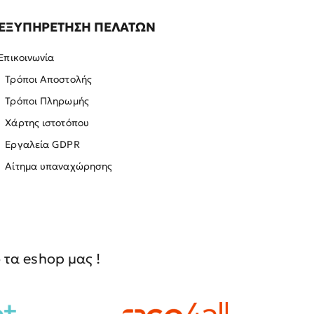
ΕΞΥΠΗΡΕΤΗΣΗ ΠΕΛΑΤΩΝ
Επικοινωνία
Τρόποι Αποστολής
Τρόποι Πληρωμής
Χάρτης ιστοτόπου
Εργαλεία GDPR
Αίτημα υπαναχώρησης
τα eshop μας !