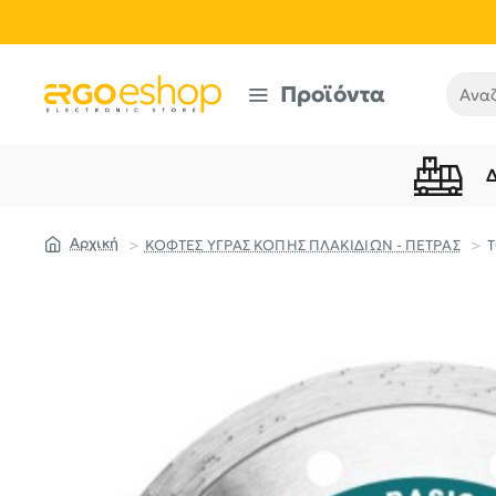
Προϊόντα
Αναζή
ΚΟΦΤΕΣ ΥΓΡΑΣ ΚΟΠΗΣ ΠΛΑΚΙΔΙΩΝ - ΠΕΤΡΑΣ
T
home