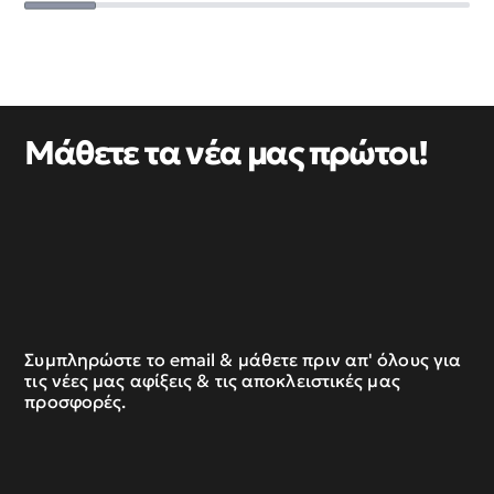
Μάθετε τα νέα μας πρώτοι!
Συμπληρώστε το email & μάθετε πριν απ' όλους για
τις νέες μας αφίξεις & τις αποκλειστικές μας
προσφορές.