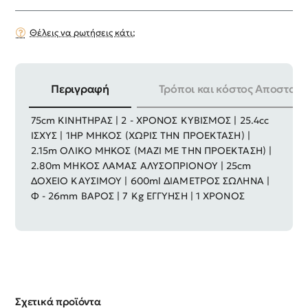
Θέλεις να ρωτήσεις κάτι;
Περιγραφή
Τρόποι και κόστος Αποστολή
ΕΞΟΠΛΙΣΜΟΣ : Ιμάντας ώμων Προέκταση Αλουμινίου
75cm ΚΙΝΗΤΗΡΑΣ | 2 - ΧΡΟΝΟΣ ΚΥΒΙΣΜΟΣ | 25.4cc
ΙΣΧΥΣ | 1ΗΡ ΜΗΚΟΣ (ΧΩΡΙΣ ΤΗΝ ΠΡΟΕΚΤΑΣΗ) |
2.15m ΟΛΙΚΟ ΜΗΚΟΣ (ΜΑΖΙ ΜΕ ΤΗΝ ΠΡΟΕΚΤΑΣΗ) |
2.80m ΜΗΚΟΣ ΛΑΜΑΣ ΑΛΥΣΟΠΡΙΟΝΟΥ | 25cm
ΔΟΧΕΙΟ ΚΑΥΣΙΜΟΥ | 600ml ΔΙΑΜΕΤΡΟΣ ΣΩΛΗΝΑ |
Φ - 26mm ΒΑΡΟΣ | 7 Kg ΕΓΓΥΗΣΗ | 1 ΧΡΟΝΟΣ
Σχετικά προϊόντα