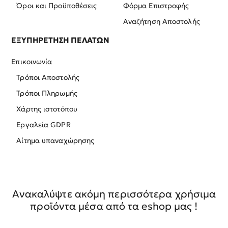
Όροι και Προϋποθέσεις
Φόρμα Επιστροφής
Αναζήτηση Αποστολής
ΕΞΥΠΗΡΕΤΗΣΗ ΠΕΛΑΤΩΝ
Επικοινωνία
Τρόποι Αποστολής
Τρόποι Πληρωμής
Χάρτης ιστοτόπου
Εργαλεία GDPR
Αίτημα υπαναχώρησης
Ανακαλύψτε ακόμη περισσότερα χρήσιμα
προϊόντα μέσα από τα eshop μας !