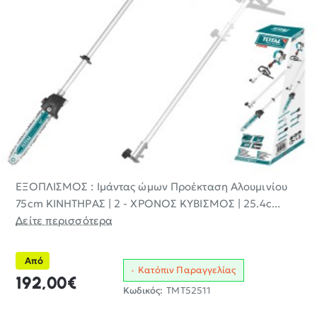
ΕΞΟΠΛΙΣΜΟΣ : Ιμάντας ώμων Προέκταση Αλουμινίου
75cm ΚΙΝΗΤΗΡΑΣ | 2 - ΧΡΟΝΟΣ ΚΥΒΙΣΜΟΣ | 25.4c...
Δείτε περισσότερα
Από
Κατόπιν Παραγγελίας
192,00€
Κωδικός:
TMT52511