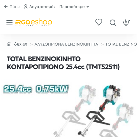
Πίσω
Λογαριασμός
Περισσότερα
ΑΛΥΣΟΠΡΙΟΝΑ ΒΕΝΖΙΝΟΚΙΝΗΤΑ
TOTAL ΒΕΝΖΙΝΟ
home
TOTAL ΒΕΝΖΙΝΟΚΙΝΗΤΟ
ΚΟΝΤΑΡΟΠΡΙΟΝΟ 25.4cc (TMT52511)