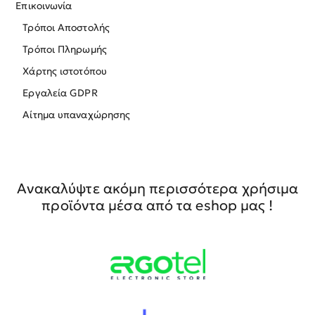
Επικοινωνία
Τρόποι Αποστολής
Τρόποι Πληρωμής
Χάρτης ιστοτόπου
Εργαλεία GDPR
Αίτημα υπαναχώρησης
Ανακαλύψτε ακόμη περισσότερα χρήσιμα
προϊόντα μέσα από τα eshop μας !