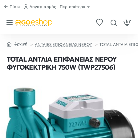
Πίσω
Λογαριασμός
Περισσότερα
ΑΝΤΛΙΕΣ ΕΠΙΦΑΝΕΙΑΣ ΝΕΡΟΥ
TOTAL ΑΝΤΛΙΑ ΕΠΙ
home
TOTAL ΑΝΤΛΙΑ ΕΠΙΦΑΝΕΙΑΣ ΝΕΡΟΥ
ΦΥΓΟΚΕΚΤΡΙΚΗ 750W (TWP27506)