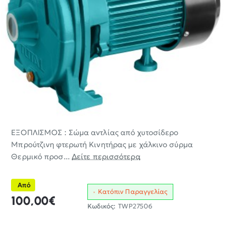
ΕΞΟΠΛΙΣΜΟΣ : Σώμα αντλίας από χυτοσίδερο
Μπρούτζινη φτερωτή Κινητήρας με χάλκινο σύρμα
Θερμικό προσ...
Δείτε περισσότερα
Από
Κατόπιν Παραγγελίας
100,00€
Κωδικός:
TWP27506