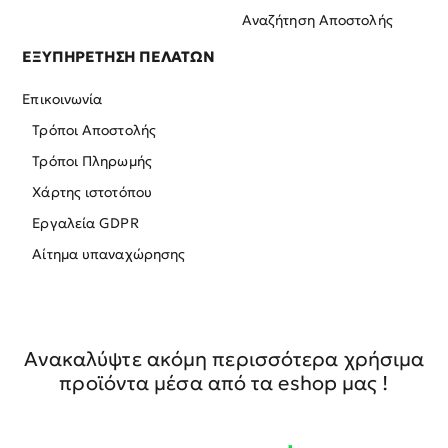
Αναζήτηση Αποστολής
ΕΞΥΠΗΡΕΤΗΣΗ ΠΕΛΑΤΩΝ
Επικοινωνία
Τρόποι Αποστολής
Τρόποι Πληρωμής
Χάρτης ιστοτόπου
Εργαλεία GDPR
Αίτημα υπαναχώρησης
Ανακαλύψτε ακόμη περισσότερα χρήσιμα
προϊόντα μέσα από τα eshop μας !