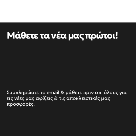
Μάθετε τα νέα μας πρώτοι!
Συμπληρώστε το email & μάθετε πριν απ' όλους για
τις νέες μας αφίξεις & τις αποκλειστικές μας
προσφορές.