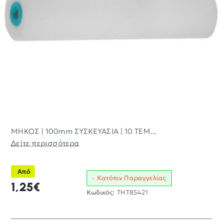
ΜΗΚΟΣ | 100mm ΣΥΣΚΕΥΑΣΙΑ | 10 TEM...
Δείτε περισσότερα
Από
Κατόπιν Παραγγελίας
1,25€
Κωδικός:
THT85421