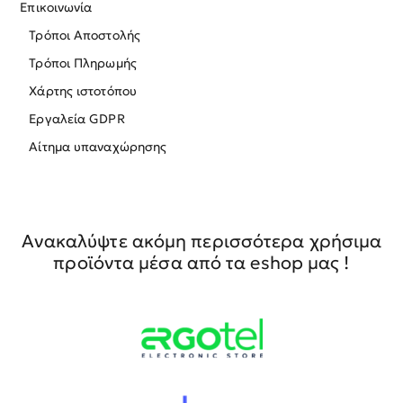
Επικοινωνία
Τρόποι Αποστολής
Τρόποι Πληρωμής
Χάρτης ιστοτόπου
Εργαλεία GDPR
Αίτημα υπαναχώρησης
Ανακαλύψτε ακόμη περισσότερα χρήσιμα
προϊόντα μέσα από τα eshop μας !