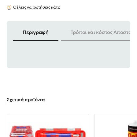
Θέλεις να ρωτήσεις κάτι;
Περιγραφή
Τρόποι και κόστος Αποστολή
ΜΗΚΟΣ | 100mm ΣΥΣΚΕΥΑΣΙΑ | 10 TEM
Σχετικά προϊόντα