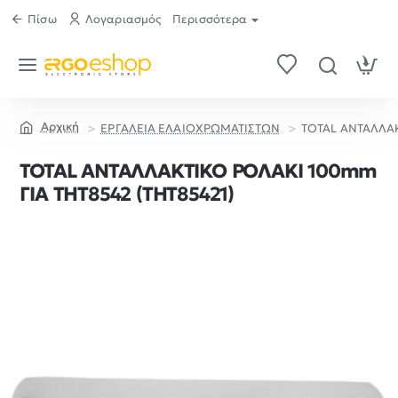
Πίσω
Λογαριασμός
Περισσότερα
ΕΡΓΑΛΕΙΑ ΕΛΑΙΟΧΡΩΜΑΤΙΣΤΩΝ
TOTAL ΑΝΤΑΛΛΑΚ
home
TOTAL ΑΝΤΑΛΛΑΚΤΙΚΟ ΡΟΛΑΚΙ 100mm
ΓΙΑ THT8542 (THT85421)