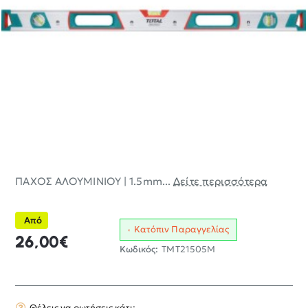
ΠΑΧΟΣ ΑΛΟΥΜΙΝΙΟΥ | 1.5mm...
Δείτε περισσότερα
Από
Κατόπιν Παραγγελίας
26,00€
Κωδικός:
TMT21505M
Θέλεις να ρωτήσεις κάτι;