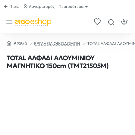
Πίσω
Λογαριασμός
Περισσότερα
ΕΡΓΑΛΕΙΑ ΟΙΚΟΔΟΜΩΝ
TOTAL ΑΛΦΑΔΙ ΑΛΟΥΜΙΝ
home
TOTAL ΑΛΦΑΔΙ ΑΛΟΥΜΙΝΙΟΥ
ΜΑΓΝΗΤΙΚΟ 150cm (TMT21505M)