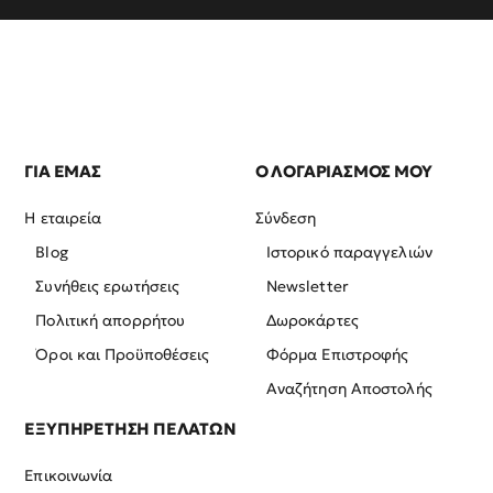
ΓΙΑ ΕΜΑΣ
Ο ΛΟΓΑΡΙΑΣΜΟΣ ΜΟΥ
Η εταιρεία
Σύνδεση
Blog
Ιστορικό παραγγελιών
Συνήθεις ερωτήσεις
Newsletter
Πολιτική απορρήτου
Δωροκάρτες
Όροι και Προϋποθέσεις
Φόρμα Επιστροφής
Αναζήτηση Αποστολής
ΕΞΥΠΗΡΕΤΗΣΗ ΠΕΛΑΤΩΝ
Επικοινωνία