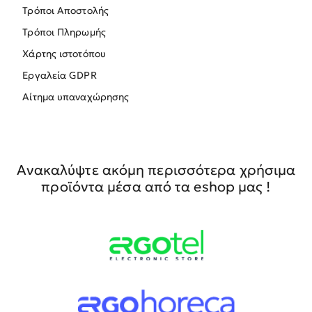
Τρόποι Αποστολής
Τρόποι Πληρωμής
Χάρτης ιστοτόπου
Εργαλεία GDPR
Αίτημα υπαναχώρησης
Ανακαλύψτε ακόμη περισσότερα χρήσιμα
προϊόντα μέσα από τα eshop μας !