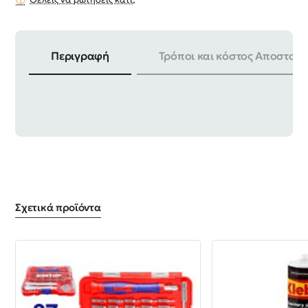
Περιγραφή
Τρόποι και κόστος Αποστολή
ΠΑΧΟΣ ΑΛΟΥΜΙΝΙΟΥ | 1.5mm
Σχετικά προϊόντα