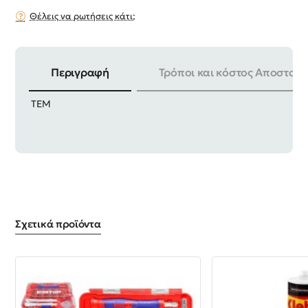
Θέλεις να ρωτήσεις κάτι;
Περιγραφή
Τρόποι και κόστος Αποστολή
ΜΗΚΟΣ | 24.5cm ΒΑΡΟΣ | 315gr ΣΥΣΚΕΥΑΣΙΑ | 20
ΤΕΜ
Σχετικά προϊόντα