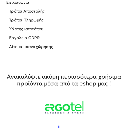
Επικοινωνία
Τρόποι Αποστολής
Τρόποι Πληρωμής
Χάρτης ιστοτόπου
Εργαλεία GDPR
Αίτημα υπαναχώρησης
Ανακαλύψτε ακόμη περισσότερα χρήσιμα
προϊόντα μέσα από τα eshop μας !