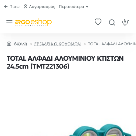
Πίσω
Λογαριασμός
Περισσότερα
ΕΡΓΑΛΕΙΑ ΟΙΚΟΔΟΜΩΝ
TOTAL ΑΛΦΑΔΙ ΑΛΟΥΜΙΝ
home
TOTAL ΑΛΦΑΔΙ ΑΛΟΥΜΙΝΙΟΥ ΚΤΙΣΤΩΝ
24.5cm (TMT221306)